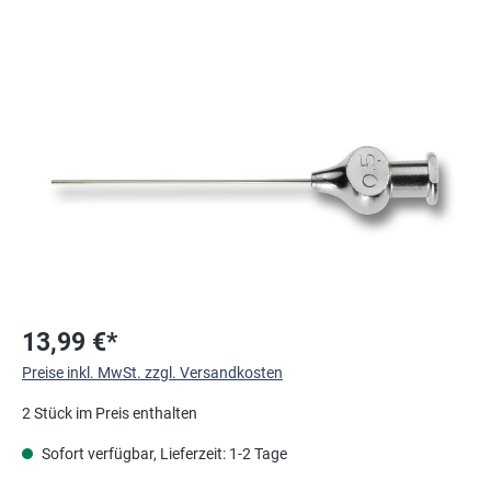
Bildergalerie überspringen
13,99 €*
Preise inkl. MwSt. zzgl. Versandkosten
2 Stück im Preis enthalten
Sofort verfügbar, Lieferzeit: 1-2 Tage