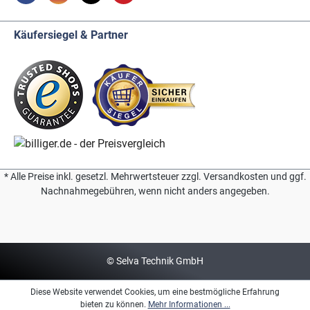
Käufersiegel & Partner
* Alle Preise inkl. gesetzl. Mehrwertsteuer zzgl. Versandkosten und ggf.
Nachnahmegebühren, wenn nicht anders angegeben.
© Selva Technik GmbH
Diese Website verwendet Cookies, um eine bestmögliche Erfahrung
bieten zu können.
Mehr Informationen ...