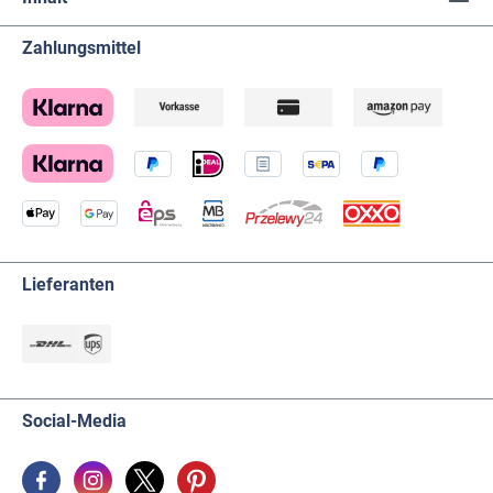
Zahlungsmittel
Lieferanten
Social-Media