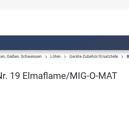
zen, Gießen, Schweissen
Löten
Geräte-Zubehör/Ersatzteile
B
Nr. 19 Elmaflame/MIG-O-MAT