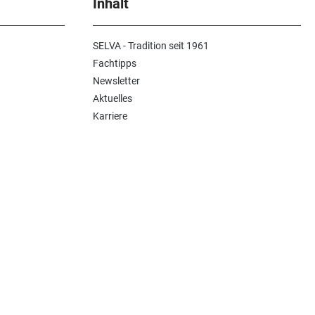
Inhalt
SELVA - Tradition seit 1961
Fachtipps
Newsletter
Aktuelles
Karriere