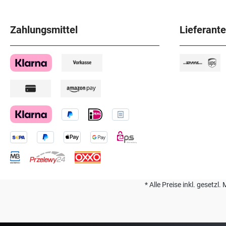
Zahlungsmittel
Lieferant
* Alle Preise inkl. geset