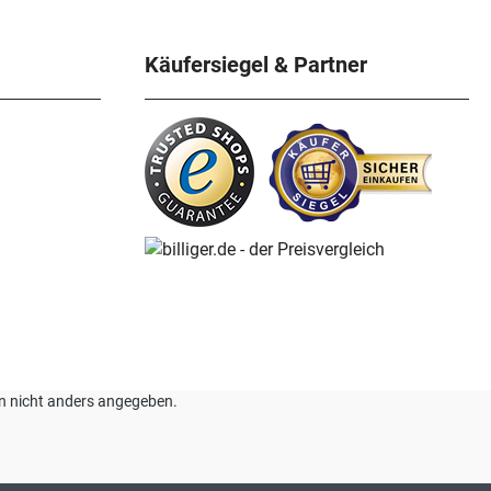
Käufersiegel & Partner
nn nicht anders angegeben.