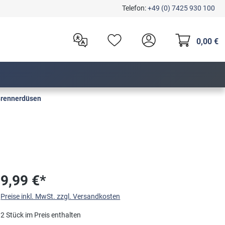
Telefon:
+49 (0) 7425 930 100
0,00 €
rennerdüsen
9,99 €*
Preise inkl. MwSt. zzgl. Versandkosten
2 Stück im Preis enthalten