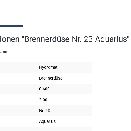
ionen "Brennerdüse Nr. 23 Aquarius"
44 mm.
Hydromat
Brennerdüse
0.600
2.00
Nr. 23
Aquarius