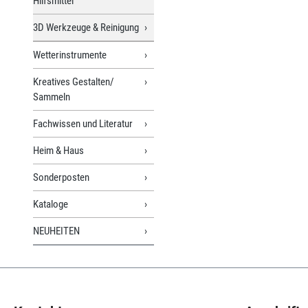
Hilfsmittel
3D Werkzeuge & Reinigung
Wetterinstrumente
Kreatives Gestalten/
Sammeln
Fachwissen und Literatur
Heim & Haus
Sonderposten
Kataloge
NEUHEITEN