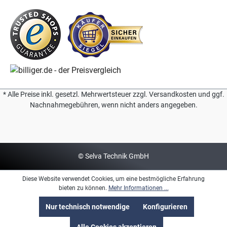
* Alle Preise inkl. gesetzl. Mehrwertsteuer zzgl. Versandkosten und ggf.
Nachnahmegebühren, wenn nicht anders angegeben.
© Selva Technik GmbH
Diese Website verwendet Cookies, um eine bestmögliche Erfahrung
bieten zu können.
Mehr Informationen ...
Nur technisch notwendige
Konfigurieren