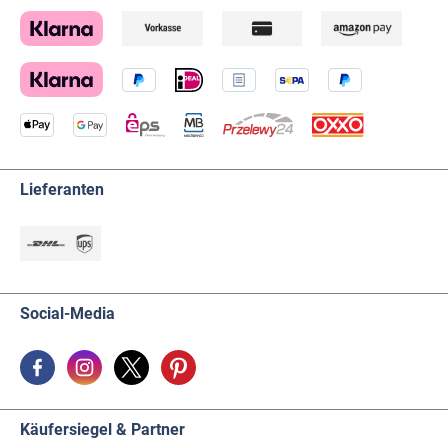
Lieferanten
Social-Media
Käufersiegel & Partner