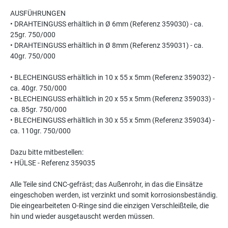
AUSFÜHRUNGEN
• DRAHTEINGUSS erhältlich in Ø 6mm (Referenz 359030) - ca.
25gr. 750/000
• DRAHTEINGUSS erhältlich in Ø 8mm (Referenz 359031) - ca.
40gr. 750/000
• BLECHEINGUSS erhältlich in 10 x 55 x 5mm (Referenz 359032) -
ca. 40gr. 750/000
• BLECHEINGUSS erhältlich in 20 x 55 x 5mm (Referenz 359033) -
ca. 85gr. 750/000
• BLECHEINGUSS erhältlich in 30 x 55 x 5mm (Referenz 359034) -
ca. 110gr. 750/000
Dazu bitte mitbestellen:
• HÜLSE - Referenz 359035
Alle Teile sind CNC-gefräst; das Außenrohr, in das die Einsätze
eingeschoben werden, ist verzinkt und somit korrosionsbeständig.
Die eingearbeiteten O-Ringe sind die einzigen Verschleißteile, die
hin und wieder ausgetauscht werden müssen.