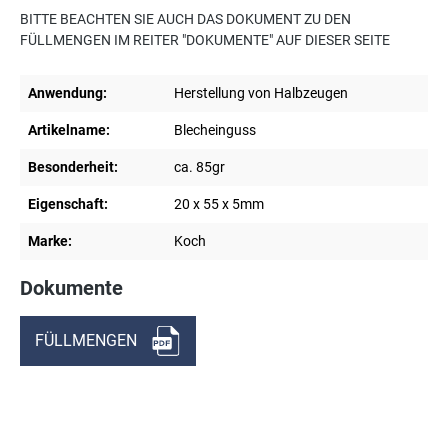
BITTE BEACHTEN SIE AUCH DAS DOKUMENT ZU DEN
FÜLLMENGEN IM REITER "DOKUMENTE" AUF DIESER SEITE
Anwendung:
Herstellung von Halbzeugen
Artikelname:
Blecheinguss
Besonderheit:
ca. 85gr
Eigenschaft:
20 x 55 x 5mm
Marke:
Koch
Dokumente
FÜLLMENGEN