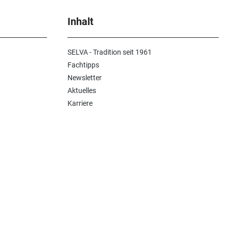
Inhalt
SELVA - Tradition seit 1961
Fachtipps
Newsletter
Aktuelles
Karriere