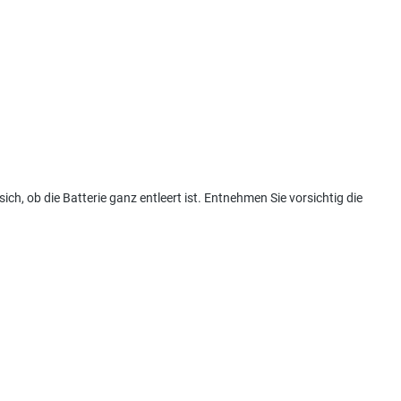
ich, ob die Batterie ganz entleert ist. Entnehmen Sie vorsichtig die