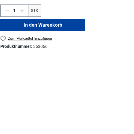
STK
In den Warenkorb
Zum Merkzettel hinzufügen
Produktnummer:
363066