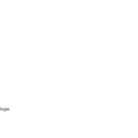
logie.