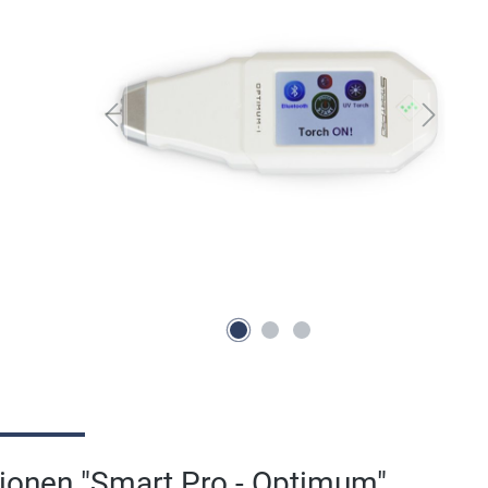
ionen "Smart Pro - Optimum"