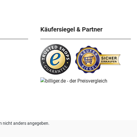
Käufersiegel & Partner
nn nicht anders angegeben.