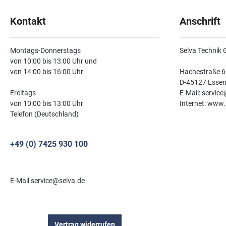
Kontakt
Anschrift
Montags-Donnerstags
Selva Technik
von 10:00 bis 13:00 Uhr und
von 14:00 bis 16:00 Uhr
Hachestraße 6
D-45127 Esse
Freitags
E-Mail: servic
von 10:00 bis 13:00 Uhr
Internet: www.
Telefon (Deutschland)
+49 (0) 7425 930 100
E-Mail service@selva.de
Vertrag widerrufen