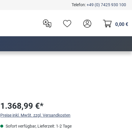
Telefon:
+49 (0) 7425 930 100
0,00 €
1.368,99 €*
Preise inkl. MwSt. zzgl. Versandkosten
Sofort verfügbar, Lieferzeit: 1-2 Tage