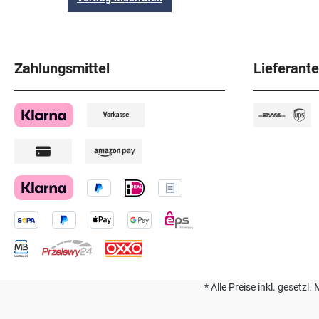
Zahlungsmittel
Lieferant
* Alle Preise inkl. geset