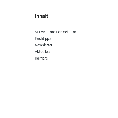
Inhalt
SELVA - Tradition seit 1961
Fachtipps
Newsletter
Aktuelles
Karriere