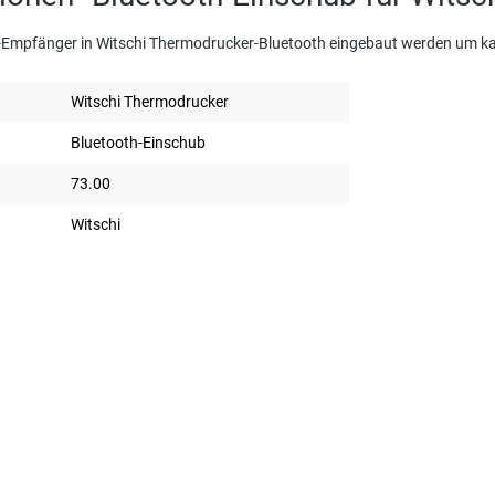
-Empfänger in Witschi Thermodrucker-Bluetooth eingebaut werden um ka
Witschi Thermodrucker
Bluetooth-Einschub
73.00
Witschi