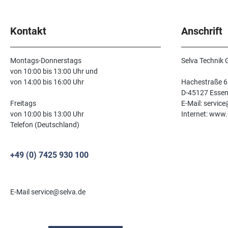
Kontakt
Anschrift
Montags-Donnerstags
Selva Technik
von 10:00 bis 13:00 Uhr und
von 14:00 bis 16:00 Uhr
Hachestraße 6
D-45127 Esse
Freitags
E-Mail: servic
von 10:00 bis 13:00 Uhr
Internet: www.
Telefon (Deutschland)
+49 (0) 7425 930 100
E-Mail service@selva.de