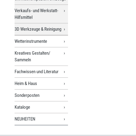
Verkaufs- und Werkstatt-
Hilfsmittel
3D Werkzeuge & Reinigung
Wetterinstrumente
Kreatives Gestalten/
Sammeln
Fachwissen und Literatur
Heim & Haus
Sonderposten
Kataloge
NEUHEITEN