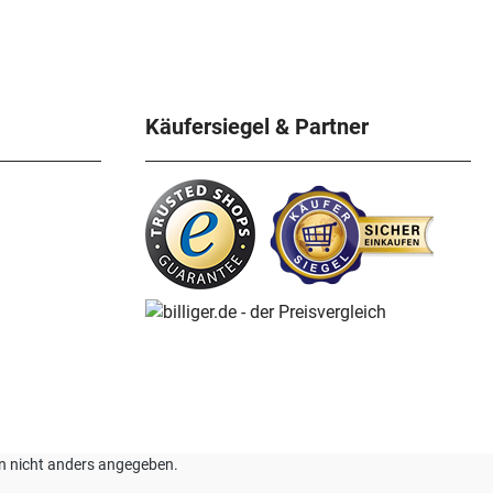
Käufersiegel & Partner
nn nicht anders angegeben.