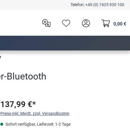
Telefon:
+49 (0) 7425 930 100
0,00 €
r
r-Bluetooth
137,99 €*
Preise inkl. MwSt. zzgl. Versandkosten
Sofort verfügbar, Lieferzeit: 1-2 Tage