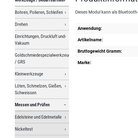
Bohren, Polieren, Schleifen
Dieses Modul kann als Bluetooth
Drehen
Anwendung:
Einrichtungen, Druckluft und
Artikelname:
Vakuum
Bruttogewicht Gramm:
Goldschmiedespezialwerkzeuge
/ GRS
Marke:
Kleinwerkzeuge
Löten, Schmelzen, Gießen,
Schweissen
Messen und Prüfen
Edelsteine und Edelmetalle
Nickeltest