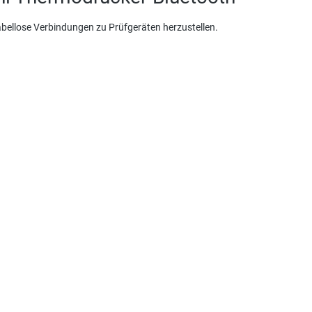
bellose Verbindungen zu Prüfgeräten herzustellen.