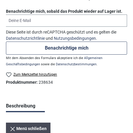
Benachrichtige mich, sobald das Produkt wieder auf Lager ist.
Deine E-Mail
Diese Seite ist durch reCAPTCHA geschützt und es gelten die
Datenschutzrichtlinie
und
Nutzungsbedingungen
.
Benachrichtige mich
Mit dem Absenden des Formulars akzeptiere ich die
Allgemeinen
Geschäftsbedingungen
sowie die
Datenschutzbestimmungen
.
Zum Merkzettel hinzufügen
Produktnummer:
238634
Beschreibung
Menü schließen