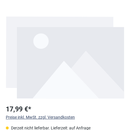
Bildergalerie überspringen
17,99 €*
Preise inkl. MwSt. zzgl. Versandkosten
Derzeit nicht lieferbar. Lieferzeit: auf Anfrage