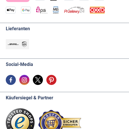
Lieferanten
Social-Media
Käufersiegel & Partner