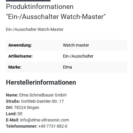
Produktinformationen
"Ein-/Ausschalter Watch-Master"
Ein-/Ausschalter Watch-Master
Anwendung:
Watch-master
Artikelname:
Ein-/Ausschalter
Marke:
Elma
Herstellerinformationen
Name:
Elma Schmidbauer GmbH
Straße:
Gottlieb-Daimler-Str. 17
Ort:
78224 Singen
Land:
DE
E-Mail:
info@elma-ultrasonic.com
Telefonnummer:
+49 7731 882-0