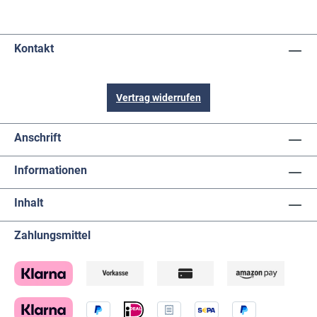
Kontakt
Vertrag widerrufen
Anschrift
Informationen
Inhalt
Zahlungsmittel