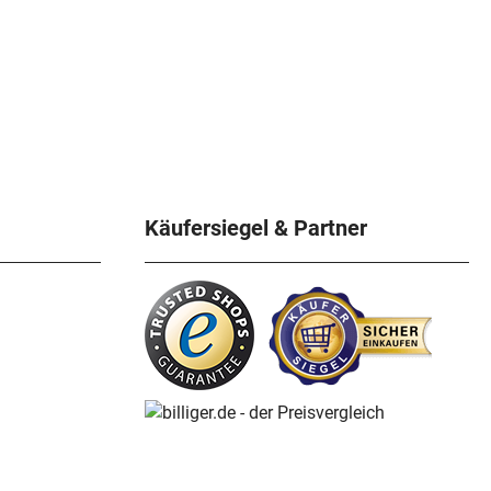
Käufersiegel & Partner