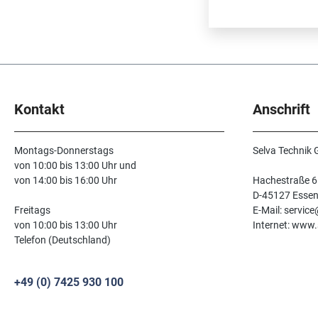
Kontakt
Anschrift
Montags-Donnerstags
Selva Technik
von 10:00 bis 13:00 Uhr und
von 14:00 bis 16:00 Uhr
Hachestraße 6
D-45127 Esse
Freitags
E-Mail: servic
von 10:00 bis 13:00 Uhr
Internet: www.
Telefon (Deutschland)
+49 (0) 7425 930 100