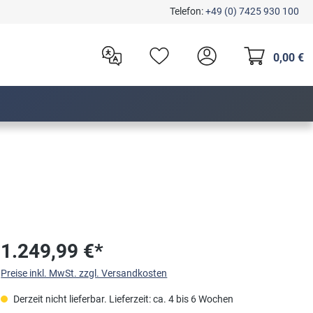
Telefon:
+49 (0) 7425 930 100
0,00 €
1.249,99 €*
Preise inkl. MwSt. zzgl. Versandkosten
Derzeit nicht lieferbar. Lieferzeit: ca. 4 bis 6 Wochen