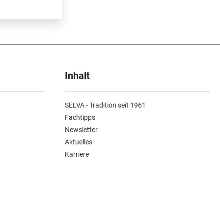
Inhalt
SELVA - Tradition seit 1961
Fachtipps
Newsletter
Aktuelles
Karriere