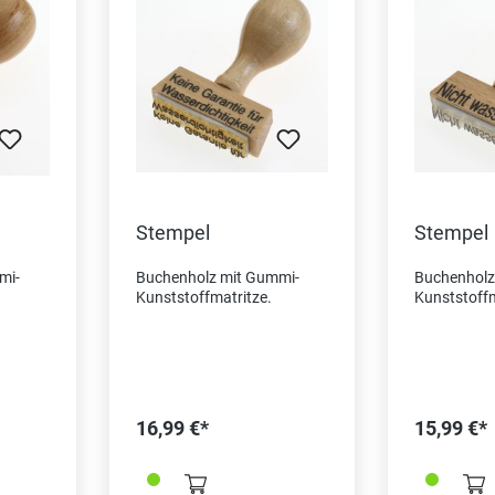
Stempel
Stempel
mi-
Buchenholz mit Gummi-
Buchenholz
Kunststoffmatritze.
Kunststoffm
16,99 €*
15,99 €*