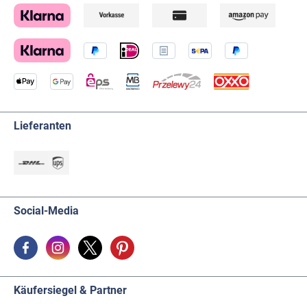
Lieferanten
Social-Media
Käufersiegel & Partner