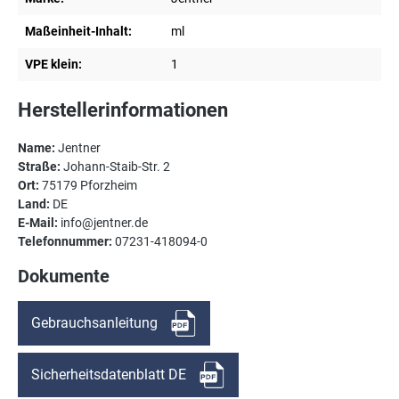
Maßeinheit-Inhalt:
ml
VPE klein:
1
Herstellerinformationen
Name:
Jentner
Straße:
Johann-Staib-Str. 2
Ort:
75179 Pforzheim
Land:
DE
E-Mail:
info@jentner.de
Telefonnummer:
07231-418094-0
Dokumente
Gebrauchsanleitung
Sicherheitsdatenblatt DE