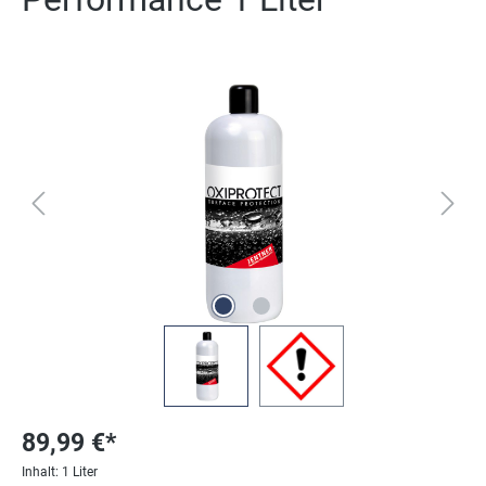
Bildergalerie überspringen
89,99 €*
Inhalt:
1 Liter