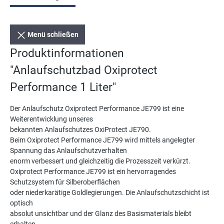
Menü schließen
Produktinformationen
"Anlaufschutzbad Oxiprotect
Performance 1 Liter"
Der Anlaufschutz Oxiprotect Performance JE799 ist eine
Weiterentwicklung unseres
bekannten Anlaufschutzes OxiProtect JE790.
Beim Oxiprotect Performance JE799 wird mittels angelegter
Spannung das Anlaufschutzverhalten
enorm verbessert und gleichzeitig die Prozesszeit verkürzt.
Oxiprotect Performance JE799 ist ein hervorragendes
Schutzsystem für Silberoberflächen
oder niederkarätige Goldlegierungen. Die Anlaufschutzschicht ist
optisch
absolut unsichtbar und der Glanz des Basismaterials bleibt