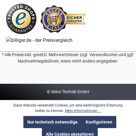
* Alle Preise inkl. gesetzl. Mehrwertsteuer zzgl. Versandkosten und ggf.
Nachnahmegebühren, wenn nicht anders angegeben.
© Selva Technik GmbH
Diese Website verwendet Cookies, um eine bestmögliche Erfahrung
bieten zu können.
Mehr Informationen ...
Nur technisch notwendige
Konfigurieren
Alle Cookies akzeptieren