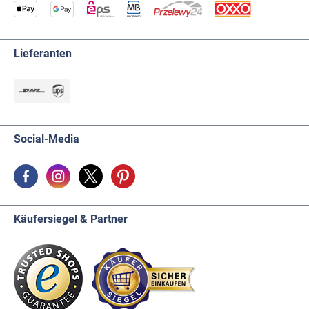
Lieferanten
Social-Media
Käufersiegel & Partner