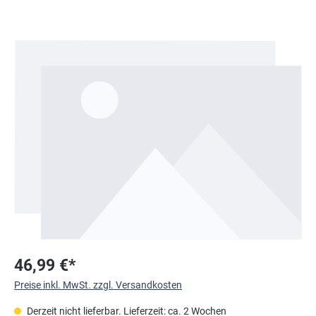
Bildergalerie überspringen
46,99 €*
Preise inkl. MwSt. zzgl. Versandkosten
Derzeit nicht lieferbar. Lieferzeit: ca. 2 Wochen