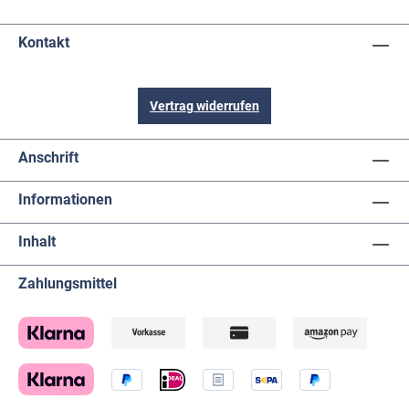
Kontakt
Vertrag widerrufen
Anschrift
Informationen
Inhalt
Zahlungsmittel