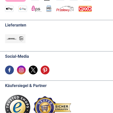
Lieferanten
Social-Media
Käufersiegel & Partner