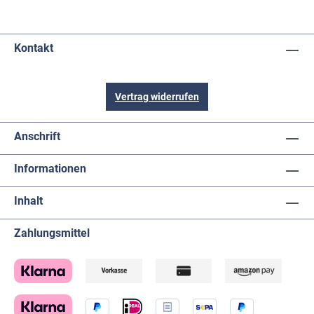
Kontakt
Vertrag widerrufen
Anschrift
Informationen
Inhalt
Zahlungsmittel