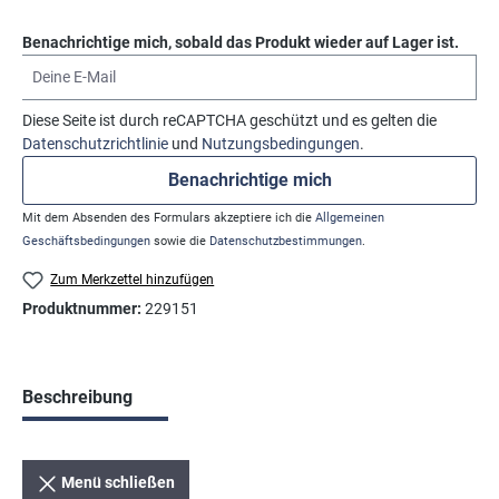
Benachrichtige mich, sobald das Produkt wieder auf Lager ist.
Deine E-Mail
Diese Seite ist durch reCAPTCHA geschützt und es gelten die
Datenschutzrichtlinie
und
Nutzungsbedingungen
.
Benachrichtige mich
Mit dem Absenden des Formulars akzeptiere ich die
Allgemeinen
Geschäftsbedingungen
sowie die
Datenschutzbestimmungen
.
Zum Merkzettel hinzufügen
Produktnummer:
229151
Beschreibung
Menü schließen