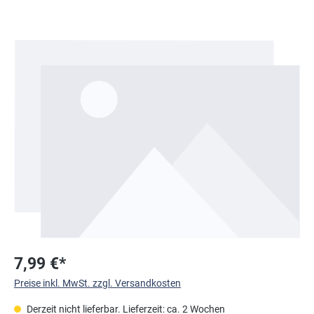
Bildergalerie überspringen
7,99 €*
Preise inkl. MwSt. zzgl. Versandkosten
Derzeit nicht lieferbar. Lieferzeit: ca. 2 Wochen