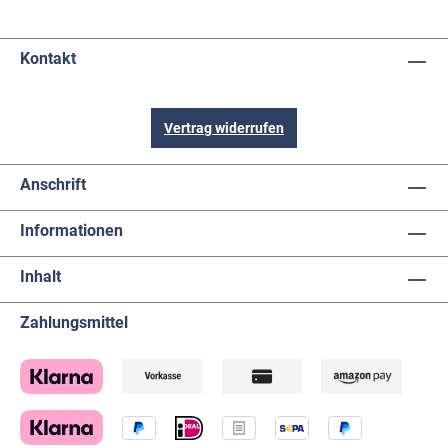
Kontakt
Vertrag widerrufen
Anschrift
Informationen
Inhalt
Zahlungsmittel