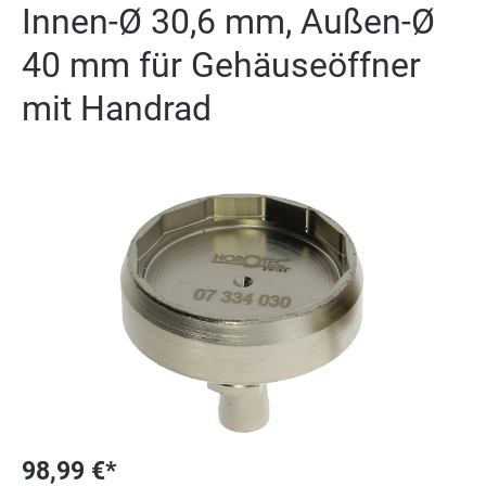
Innen-Ø 30,6 mm, Außen-Ø
40 mm für Gehäuseöffner
mit Handrad
Bildergalerie überspringen
98,99 €*