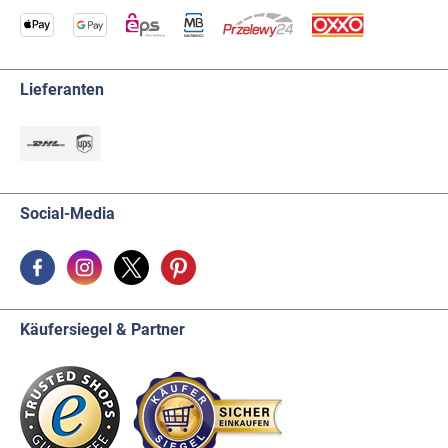
Lieferanten
Social-Media
Käufersiegel & Partner