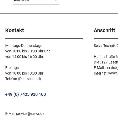
Kontakt
Anschrift
Montags-Donnerstags
Selva Technik
von 10:00 bis 13:00 Uhr und
von 14:00 bis 16:00 Uhr
Hachestraße 6
D-45127 Esse
Freitags
E-Mail: servic
von 10:00 bis 13:00 Uhr
Internet: www.
Telefon (Deutschland)
+49 (0) 7425 930 100
E-Mail service@selva.de