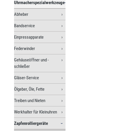
Uhrmacherspezialwerkzeuge
Abheber
Bandservice
Einpressapparate
Federwinder
Gehäuseöffner und -
schließer
Gläser-Service
Ölgeber, Öle, Fette
Treiben und Nieten
Werkhalter für Kleinuhren
Zapfenrolliergeräte