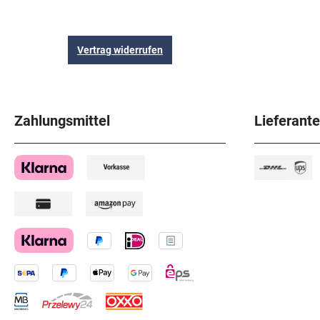
Vertrag widerrufen
Zahlungsmittel
Lieferant