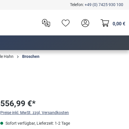
Telefon:
+49 (0) 7425 930 100
0,00 €
ile Hahn
Broschen
556,99 €*
Preise inkl. MwSt. zzgl. Versandkosten
Sofort verfügbar, Lieferzeit: 1-2 Tage