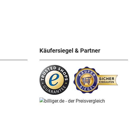
Käufersiegel & Partner