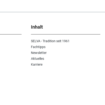
Inhalt
SELVA - Tradition seit 1961
Fachtipps
Newsletter
Aktuelles
Karriere