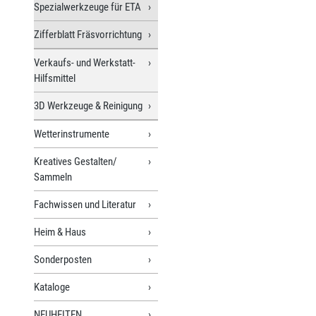
Spezialwerkzeuge für ETA
Zifferblatt Fräsvorrichtung
Verkaufs- und Werkstatt-
Hilfsmittel
3D Werkzeuge & Reinigung
Wetterinstrumente
Kreatives Gestalten/
Sammeln
Fachwissen und Literatur
Heim & Haus
Sonderposten
Kataloge
NEUHEITEN