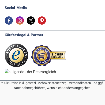
Social-Media
Käufersiegel & Partner
* Alle Preise inkl. gesetzl. Mehrwertsteuer zzgl. Versandkosten und ggf.
Nachnahmegebühren, wenn nicht anders angegeben.