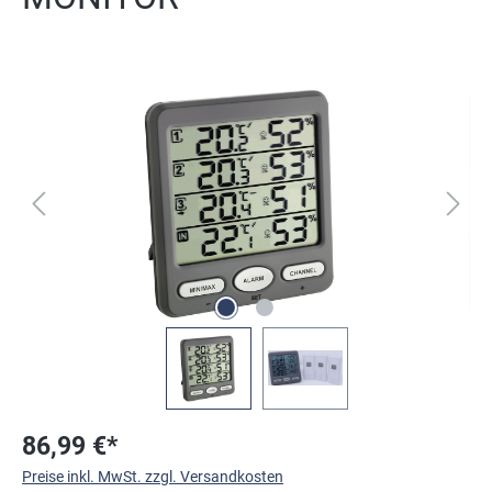
Bildergalerie überspringen
86,99 €*
Preise inkl. MwSt. zzgl. Versandkosten