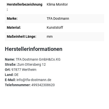
Herstellerbezeichnung
Klima Monitor
:
Marke:
TFA Dostmann
Material:
Kunststoff
Maßeinheit Länge:
mm
Herstellerinformationen
Name:
TFA Dostmann GmbH&Co.KG
Straße:
Zum Ottersberg 12
Ort:
97877 Wertheim
Land:
DE
E-Mail:
info@tfa-dostmann.de
Telefonnummer:
499342308620