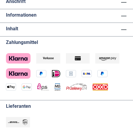
Anschrift
Informationen
Inhalt
Zahlungsmittel
Lieferanten