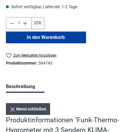
Sofort verfügbar, Lieferzeit: 1-2 Tage
STK
In den Warenkorb
Zum Merkzettel hinzufügen
Produktnummer:
364743
Beschreibung
Menü schließen
Produktinformationen "Funk-Thermo-
Hygrometer mit 3 Sendern KLIMA-