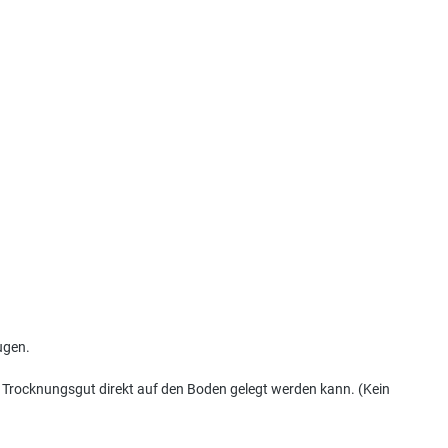
ugen.
as Trocknungsgut direkt auf den Boden gelegt werden kann. (Kein