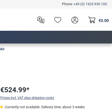
Phone:
+49 (0) 7425 930 100
€0.00
Air
€524.99*
Prices incl. VAT plus shipping costs
Currently not available. Delivery time: about 3 weeks