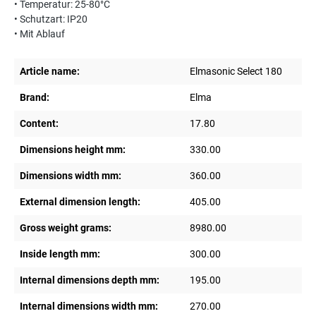
• Temperatur: 25-80°C
• Schutzart: IP20
• Mit Ablauf
Article name:
Elmasonic Select 180
Brand:
Elma
Content:
17.80
Dimensions height mm:
330.00
Dimensions width mm:
360.00
External dimension length:
405.00
Gross weight grams:
8980.00
Inside length mm:
300.00
Internal dimensions depth mm:
195.00
Internal dimensions width mm:
270.00