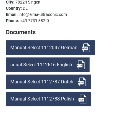
City:
78224 Singen
Country:
DE
Email:
info@elma-ultrasonic.com
Phone:
+49 7731 882-0
Documents
Manual Select 1112047 German
anual Select 1112616 English
Manual Select 1112787 Dutch
Manual Select 1112788 Polish