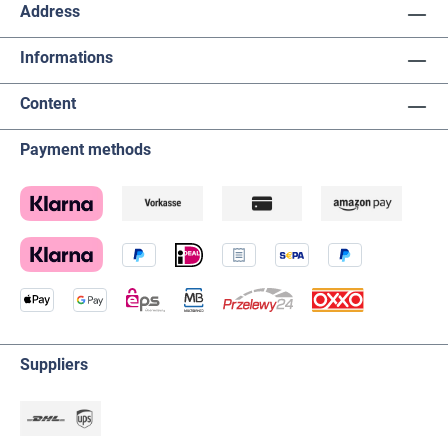
Address
Informations
Content
Payment methods
Suppliers