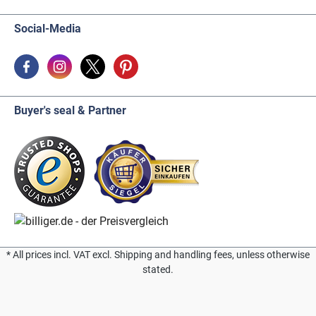
Social-Media
Buyer's seal & Partner
* All prices incl. VAT excl. Shipping and handling fees, unless otherwise
stated.