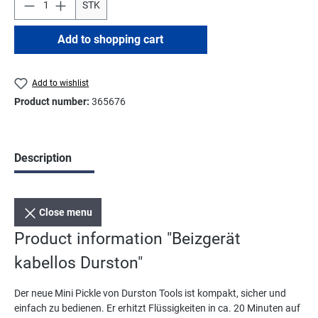
STK
Add to shopping cart
Add to wishlist
Product number:
365676
Description
Close menu
Product information "Beizgerät
kabellos Durston"
Der neue Mini Pickle von Durston Tools ist kompakt, sicher und
einfach zu bedienen. Er erhitzt Flüssigkeiten in ca. 20 Minuten auf