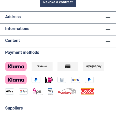
Revoke a contract
Address
Informations
Content
Payment methods
Suppliers