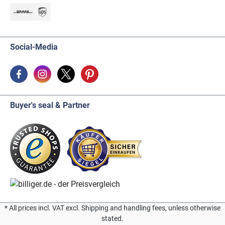
Social-Media
Buyer's seal & Partner
* All prices incl. VAT excl. Shipping and handling fees, unless otherwise
stated.