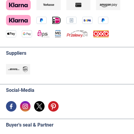
Suppliers
Social-Media
Buyer's seal & Partner