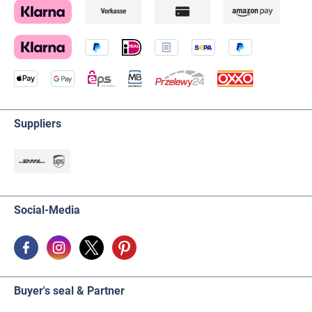
Suppliers
Social-Media
Buyer's seal & Partner