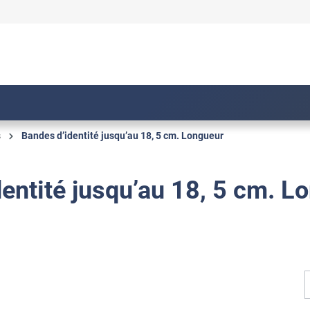
s
Bandes d’identité jusqu’au 18, 5 cm. Longueur
entité jusqu’au 18, 5 cm. L