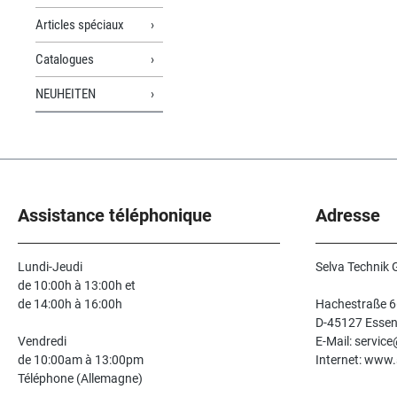
Articles spéciaux
Catalogues
NEUHEITEN
Assistance téléphonique
Adresse
Lundi-Jeudi
Selva Technik
de 10:00h à 13:00h et
de 14:00h à 16:00h
Hachestraße 6
D-45127 Esse
Vendredi
E-Mail: servic
de 10:00am à 13:00pm
Internet: www.
Téléphone (Allemagne)