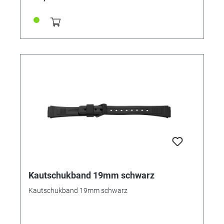
Kautschukband 19mm schwarz
Kautschukband 19mm schwarz