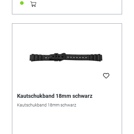
Kautschukband 18mm schwarz
Kautschukband 18mm schwarz