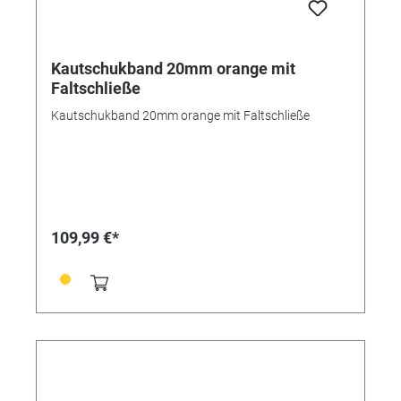
Kautschukband 20mm orange mit
Faltschließe
Kautschukband 20mm orange mit Faltschließe
109,99 €*