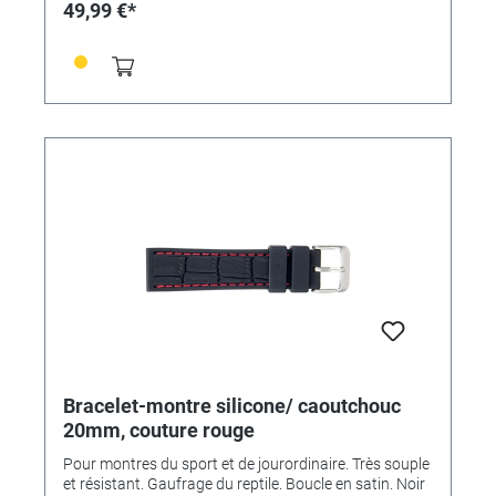
49,99 €*
Bracelet-montre silicone/ caoutchouc
20mm, couture rouge
Pour montres du sport et de jourordinaire. Très souple
et résistant. Gaufrage du reptile. Boucle en satin. Noir