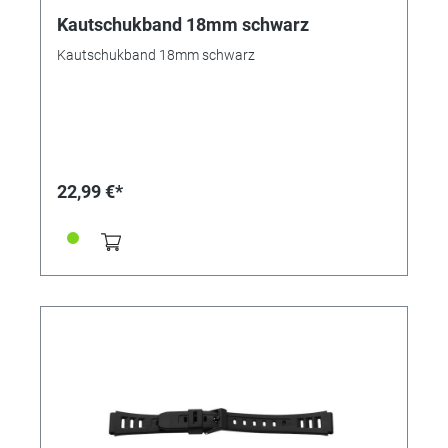
Kautschukband 18mm schwarz
Kautschukband 18mm schwarz
22,99 €*