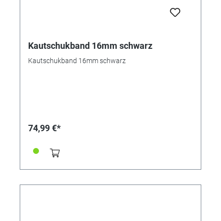
Kautschukband 16mm schwarz
Kautschukband 16mm schwarz
74,99 €*