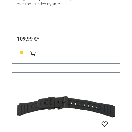
Avec boucle déployante.
109,99 €*