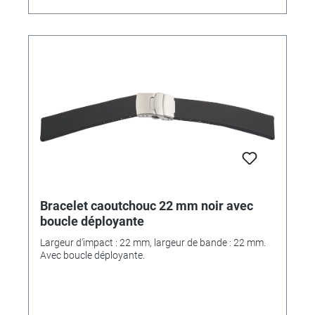
Bracelet caoutchouc 22 mm noir avec
boucle déployante
Largeur d'impact : 22 mm, largeur de bande : 22 mm.
Avec boucle déployante.