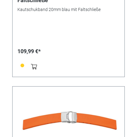
Faltschließe
Kautschukband 20mm blau mit Faltschließe
109,99 €*