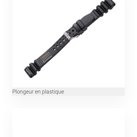
Plongeur en plastique