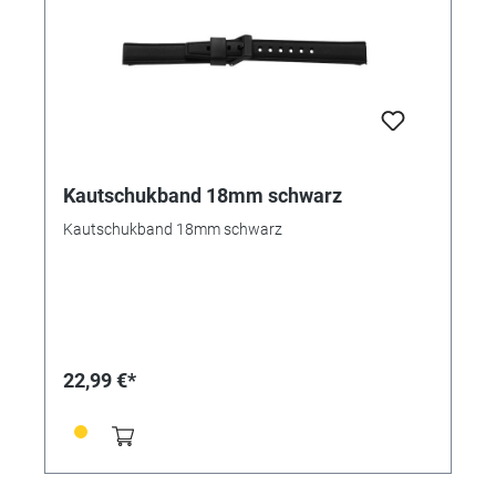
Kautschukband 18mm schwarz
Kautschukband 18mm schwarz
22,99 €*