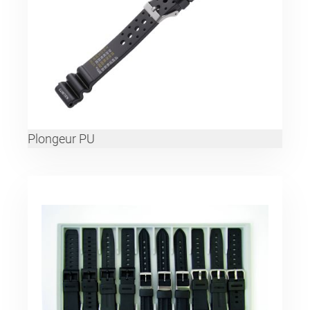
Plongeur PU