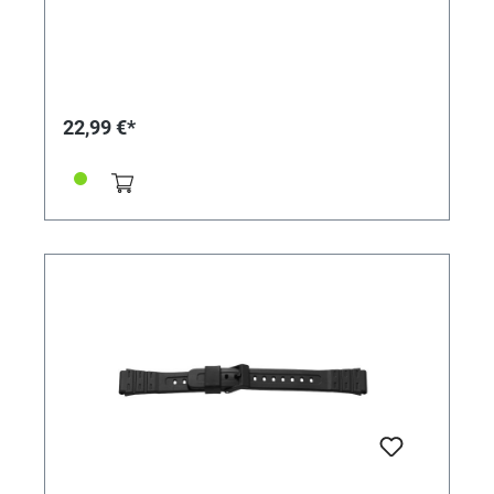
22,99 €*