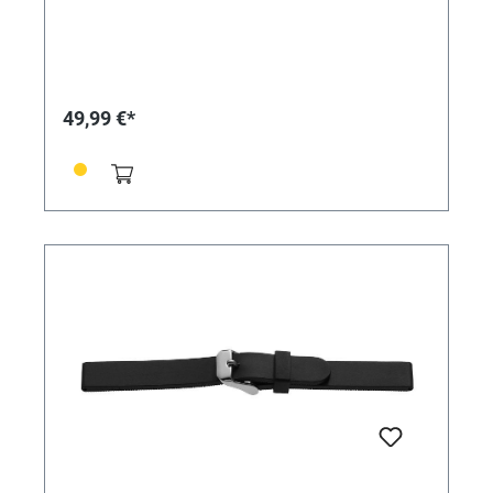
49,99 €*