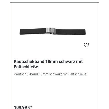
Kautschukband 18mm schwarz mit
Faltschließe
Kautschukband 18mm schwarz mit Faltschließe
109,99 €*