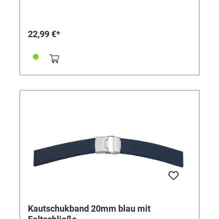
22,99 €*
Kautschukband 20mm blau mit