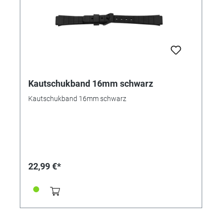
Kautschukband 16mm schwarz
Kautschukband 16mm schwarz
22,99 €*