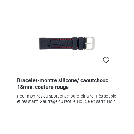
Bracelet-montre silicone/ caoutchouc
18mm, couture rouge
Pour montres du sport et de jourordinaire. Très souple
et résistant. Gaufrage du reptile. Boucle en satin. Noir