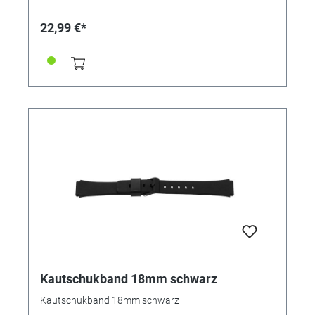
22,99 €*
Kautschukband 18mm schwarz
Kautschukband 18mm schwarz