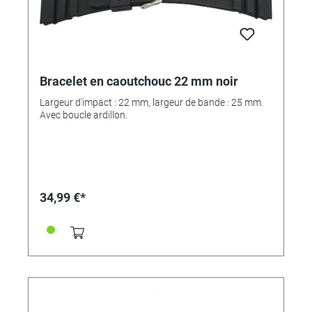
Bracelet en caoutchouc 22 mm noir
Largeur d'impact : 22 mm, largeur de bande : 25 mm.
Avec boucle ardillon.
34,99 €*