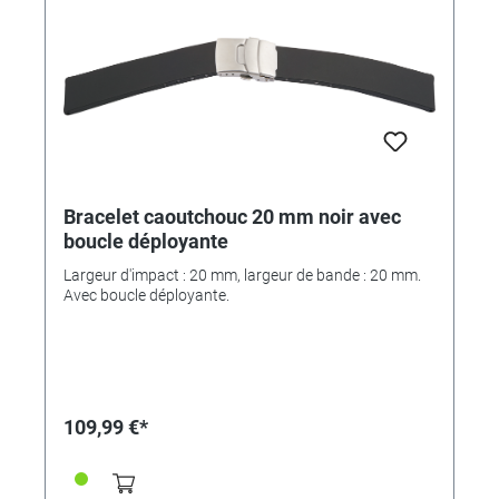
Bracelet caoutchouc 20 mm noir avec
boucle déployante
Largeur d'impact : 20 mm, largeur de bande : 20 mm.
Avec boucle déployante.
109,99 €*