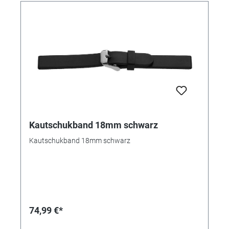
Kautschukband 18mm schwarz
Kautschukband 18mm schwarz
74,99 €*