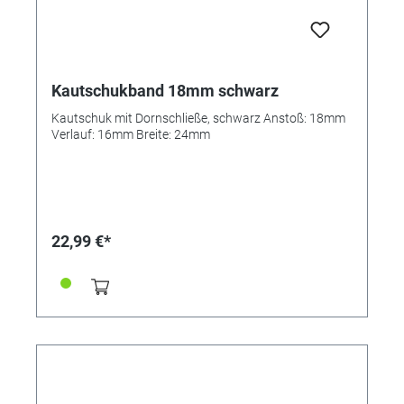
Kautschukband 18mm schwarz
Kautschuk mit Dornschließe, schwarz Anstoß: 18mm
Verlauf: 16mm Breite: 24mm
22,99 €*