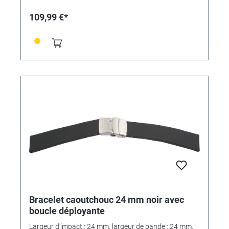
109,99 €*
Bracelet caoutchouc 24 mm noir avec
boucle déployante
Largeur d'impact : 24 mm, largeur de bande : 24 mm.