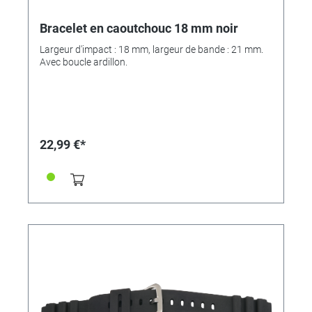
Bracelet en caoutchouc 18 mm noir
Largeur d'impact : 18 mm, largeur de bande : 21 mm.
Avec boucle ardillon.
22,99 €*