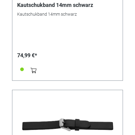
Kautschukband 14mm schwarz
Kautschukband 14mm schwarz
74,99 €*