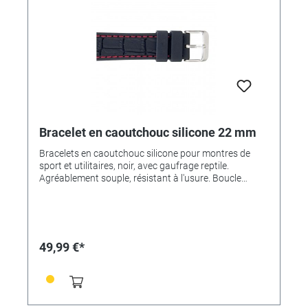
Bracelet en caoutchouc silicone 22 mm
Bracelets en caoutchouc silicone pour montres de
sport et utilitaires, noir, avec gaufrage reptile.
Agréablement souple, résistant à l'usure. Boucle
ardillon en acier inoxydable satiné.
49,99 €*