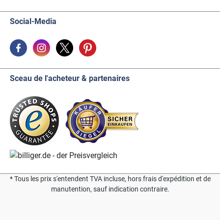
Social-Media
Sceau de l'acheteur & partenaires
* Tous les prix s'entendent TVA incluse, hors frais d'expédition et de
manutention, sauf indication contraire.