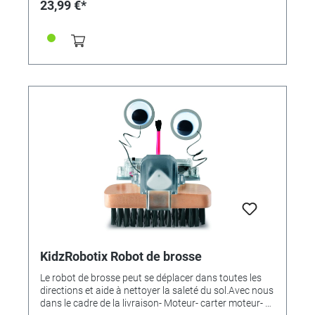
23,99 €*
KidzRobotix Robot de brosse
Le robot de brosse peut se déplacer dans toutes les
directions et aide à nettoyer la saleté du sol.Avec nous
dans le cadre de la livraison- Moteur- carter moteur- 3