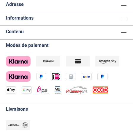
Adresse
Informations
Contenu
Modes de paiement
Livraisons