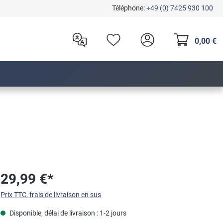
Téléphone:
+49 (0) 7425 930 100
0,00 €
29,99 €*
Prix TTC, frais de livraison en sus
Disponible, délai de livraison : 1-2 jours