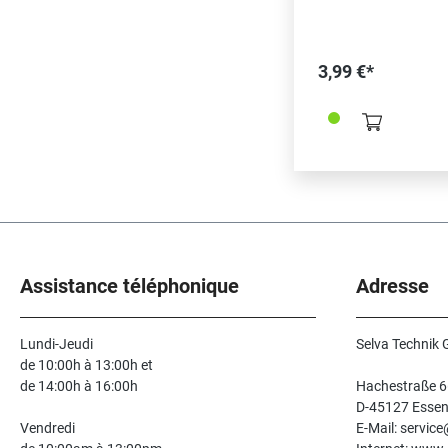
3,99 €*
Assistance téléphonique
Adresse
Lundi-Jeudi
Selva Technik
de 10:00h à 13:00h et
de 14:00h à 16:00h
Hachestraße 6
D-45127 Esse
Vendredi
E-Mail: servic