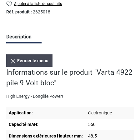
Ajouter à la liste de souhaits
Réf. produit :
2625018
Description
Fermer le menu
Informations sur le produit "Varta 4922
pile 9 Volt bloc"
High Energy - Longlife Power!
Application:
électronique
Capacité mAH:
550
Dimensions extérieures Hauteur mm:
48.5