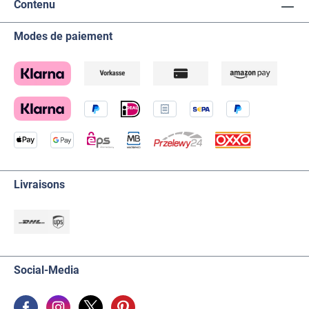
Contenu
Modes de paiement
Livraisons
Social-Media