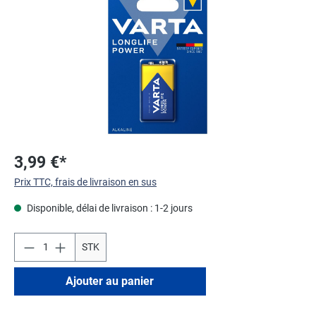
3,99 €*
Prix TTC, frais de livraison en sus
Disponible, délai de livraison : 1-2 jours
STK
Ajouter au panier