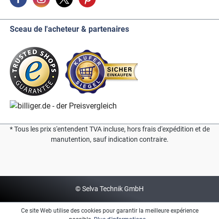
Sceau de l'acheteur & partenaires
* Tous les prix s'entendent TVA incluse, hors frais d'expédition et de
manutention, sauf indication contraire.
© Selva Technik GmbH
Ce site Web utilise des cookies pour garantir la meilleure expérience