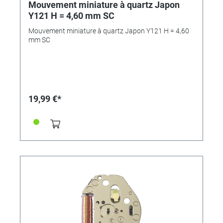
Mouvement miniature à quartz Japon
Y121 H = 4,60 mm SC
Mouvement miniature à quartz Japon Y121 H = 4,60
mm SC
19,99 €*