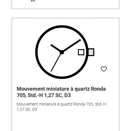
Mouvement miniature à quartz Ronda
705, Std.-H 1,27 SC, D3
Mouvement miniature à quartz Ronda 705, Std.-H
1,27 SC, D3