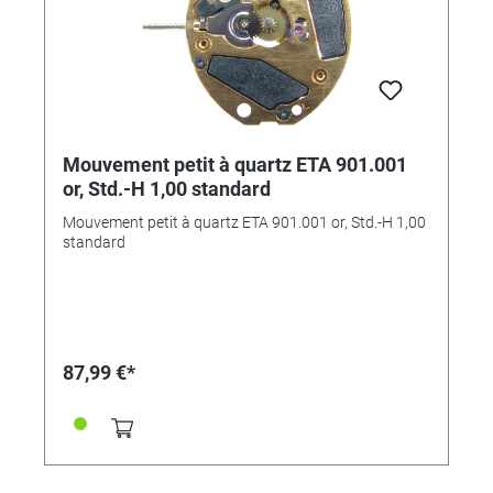
Mouvement petit à quartz ETA 901.001
or, Std.-H 1,00 standard
Mouvement petit à quartz ETA 901.001 or, Std.-H 1,00
standard
87,99 €*