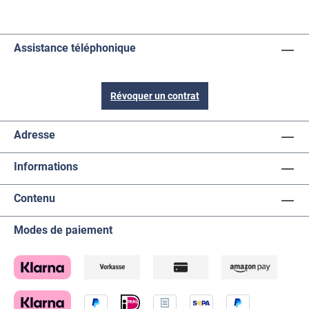
Assistance téléphonique
Révoquer un contrat
Adresse
Informations
Contenu
Modes de paiement