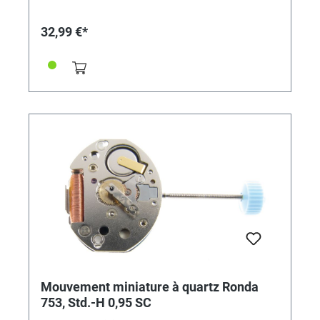
32,99 €*
Mouvement miniature à quartz Ronda
753, Std.-H 0,95 SC