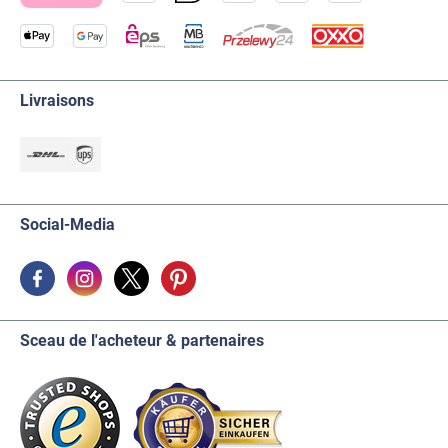
Livraisons
Social-Media
Sceau de l'acheteur & partenaires