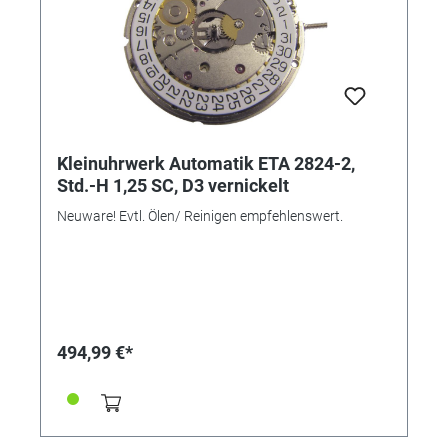
Kleinuhrwerk Automatik ETA 2824-2,
Std.-H 1,25 SC, D3 vernickelt
Neuware! Evtl. Ölen/ Reinigen empfehlenswert.
494,99 €*