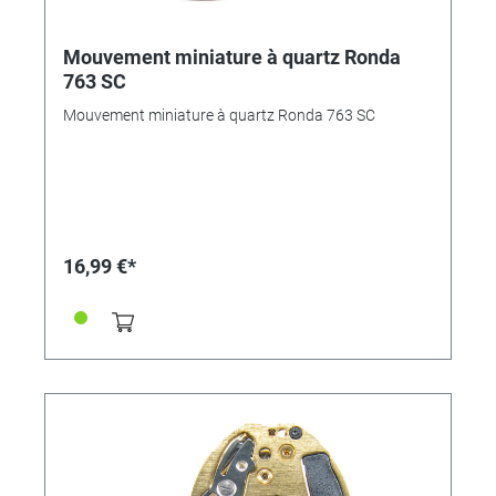
Mouvement miniature à quartz Ronda
763 SC
Mouvement miniature à quartz Ronda 763 SC
16,99 €*