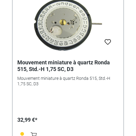
Mouvement miniature à quartz Ronda
515, Std.-H 1,75 SC, D3
Mouvement miniature à quartz Ronda 515, Std.-H
1,75 SC, D3
32,99 €*