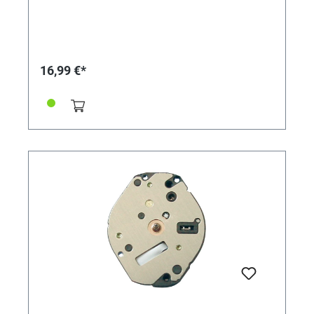
16,99 €*