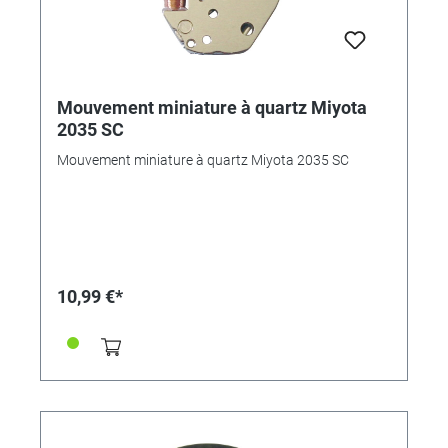
Mouvement miniature à quartz Miyota
2035 SC
Mouvement miniature à quartz Miyota 2035 SC
10,99 €*