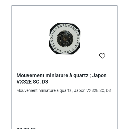
Mouvement miniature à quartz ; Japon
VX32E SC, D3
Mouvement miniature à quartz ; Japon VX32E SC, D3