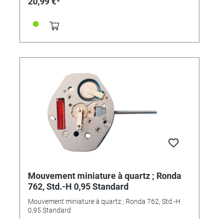
20,99 €*
Mouvement miniature à quartz ; Ronda
762, Std.-H 0,95 Standard
Mouvement miniature à quartz ; Ronda 762, Std.-H
0,95 Standard