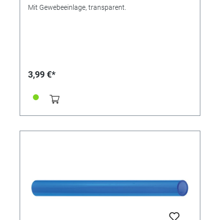
Mit Gewebeeinlage, transparent.
3,99 €*