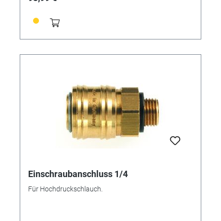
Einschraubanschluss 1/4
Für Hochdruckschlauch.