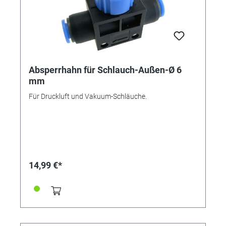
Absperrhahn für Schlauch-Außen-Ø 6
mm
Für Druckluft und Vakuum-Schläuche.
14,99 €*