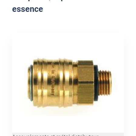
essence