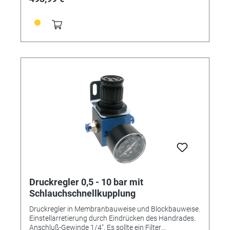
Druckregler 0,5 - 10 bar mit
Schlauchschnellkupplung
Druckregler in Membranbauweise und Blockbauweise.
Einstellarretierung durch Eindrücken des Handrades.
Anschluß-Gewinde 1/4". Es sollte ein Filter