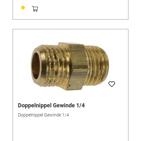
Doppelnippel Gewinde 1/4
Doppelnippel Gewinde 1/4