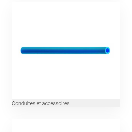
Conduites et accessoires