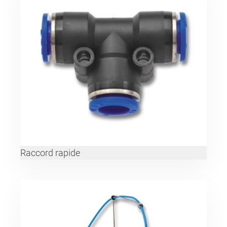
Raccord rapide