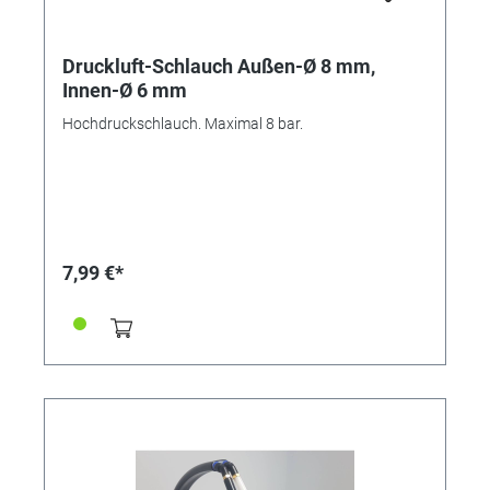
Druckluft-Schlauch Außen-Ø 8 mm,
Innen-Ø 6 mm
Hochdruckschlauch. Maximal 8 bar.
7,99 €*