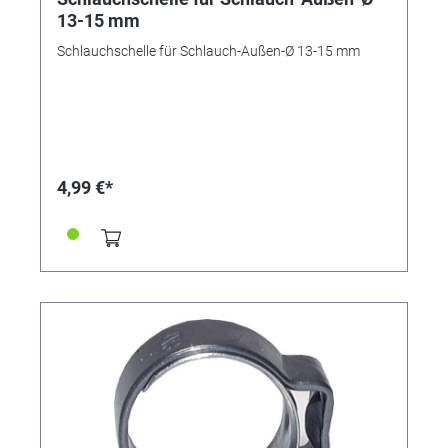
13-15 mm
Schlauchschelle für Schlauch-Außen-Ø 13-15 mm
4,99 €*