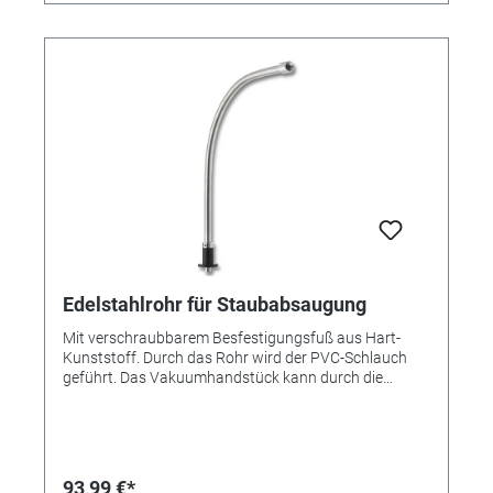
Edelstahlrohr für Staubabsaugung
Mit verschraubbarem Besfestigungsfuß aus Hart-
Kunststoff. Durch das Rohr wird der PVC-Schlauch
geführt. Das Vakuumhandstück kann durch die
Gummiringdämpfung nicht eingezogen werden.
93,99 €*