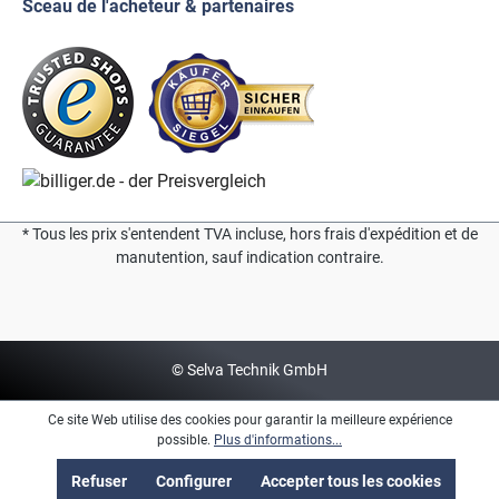
Sceau de l'acheteur & partenaires
* Tous les prix s'entendent TVA incluse, hors frais d'expédition et de
manutention, sauf indication contraire.
© Selva Technik GmbH
Ce site Web utilise des cookies pour garantir la meilleure expérience
possible.
Plus d'informations...
Refuser
Configurer
Accepter tous les cookies