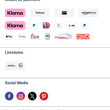
Livraisons
Social-Media