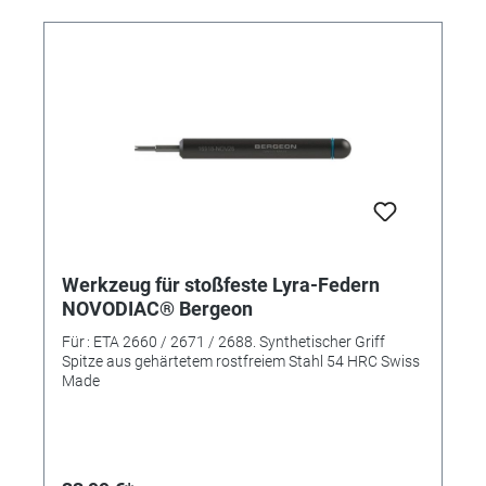
Werkzeug für stoßfeste Lyra-Federn
NOVODIAC® Bergeon
Für : ETA 2660 / 2671 / 2688. Synthetischer Griff
Spitze aus gehärtetem rostfreiem Stahl 54 HRC Swiss
Made