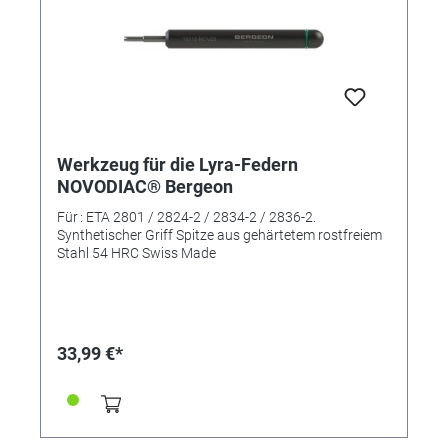
Werkzeug für die Lyra-Federn
NOVODIAC® Bergeon
Für : ETA 2801 / 2824-2 / 2834-2 / 2836-2.
Synthetischer Griff Spitze aus gehärtetem rostfreiem
Stahl 54 HRC Swiss Made
33,99 €*