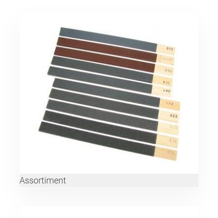
Assortiment