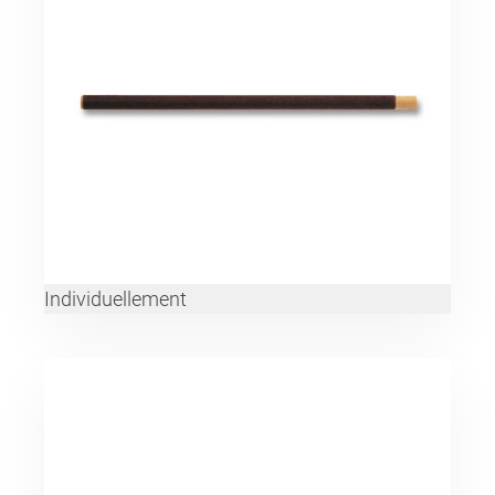
Individuellement