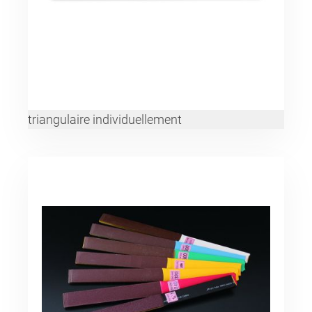
triangulaire individuellement