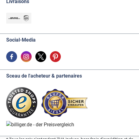
Livraisons
Social-Media
Sceau de l'acheteur & partenaires