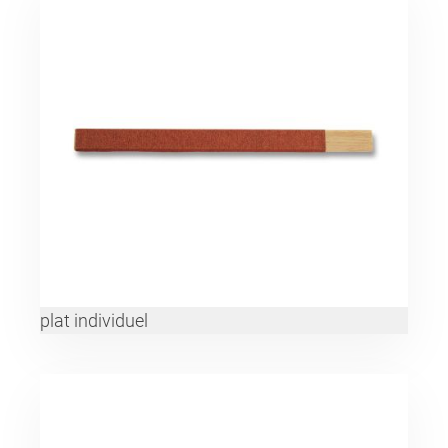
plat individuel