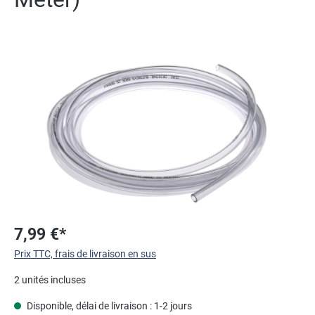
Ignorer la galerie d'images
7,99 €*
Prix TTC, frais de livraison en sus
2 unités incluses
Disponible, délai de livraison : 1-2 jours