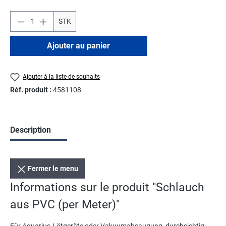
STK
Ajouter au panier
Ajouter à la liste de souhaits
Réf. produit :
4581108
Description
Fermer le menu
Informations sur le produit "Schlauch
aus PVC (per Meter)"