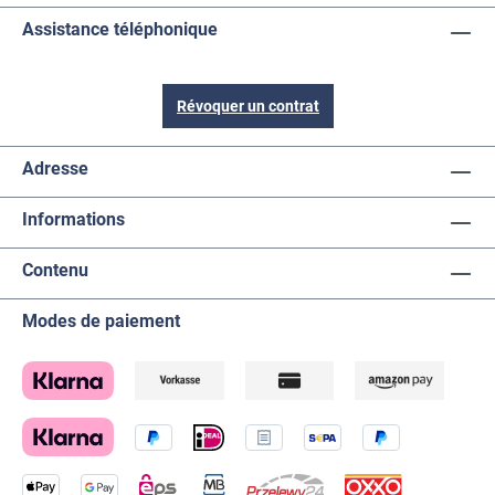
Assistance téléphonique
Révoquer un contrat
Adresse
Informations
Contenu
Modes de paiement