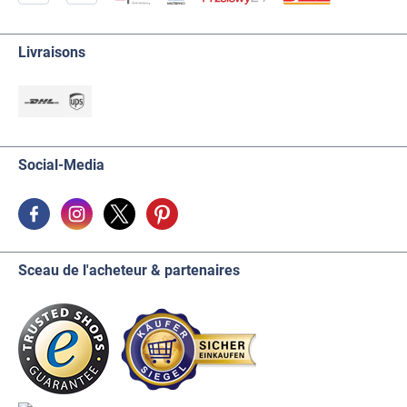
Livraisons
Social-Media
Sceau de l'acheteur & partenaires