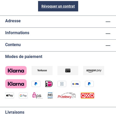
Révoquer un contrat
Adresse
Informations
Contenu
Modes de paiement
Livraisons