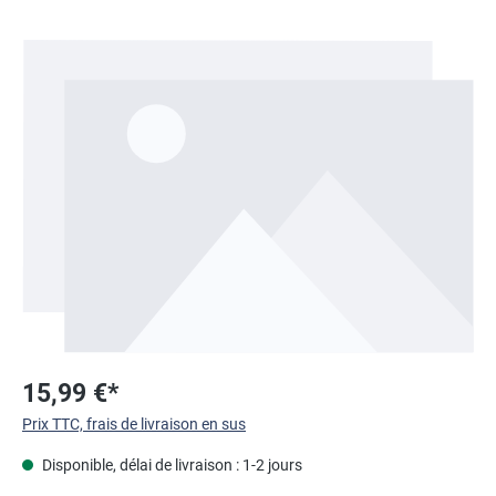
Ignorer la galerie d'images
15,99 €*
Prix TTC, frais de livraison en sus
Disponible, délai de livraison : 1-2 jours