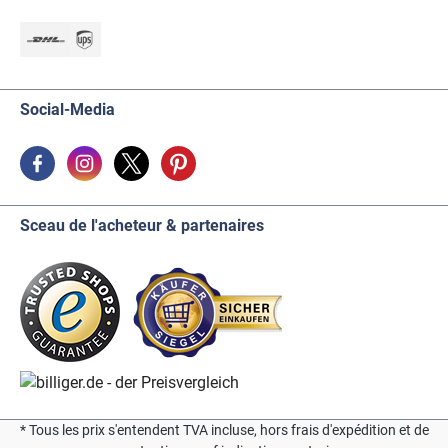
Social-Media
Sceau de l'acheteur & partenaires
* Tous les prix s'entendent TVA incluse, hors frais d'expédition et de