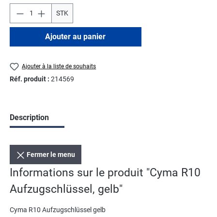
STK
Ajouter au panier
Ajouter à la liste de souhaits
Réf. produit :
214569
Description
Fermer le menu
Informations sur le produit "Cyma R10
Aufzugschlüssel, gelb"
Cyma R10 Aufzugschlüssel gelb