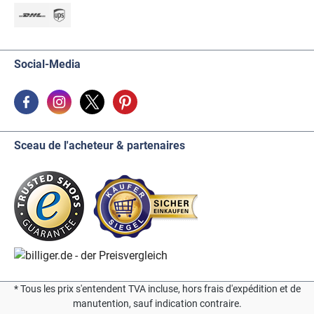
Social-Media
Sceau de l'acheteur & partenaires
* Tous les prix s'entendent TVA incluse, hors frais d'expédition et de
manutention, sauf indication contraire.