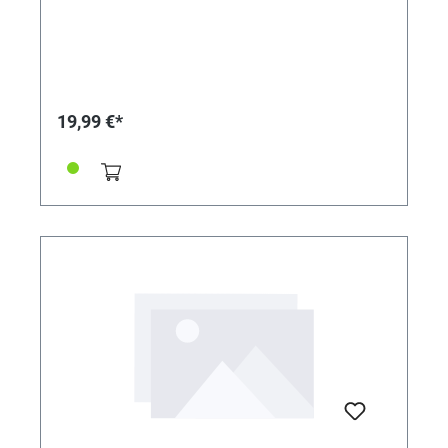
19,99 €*