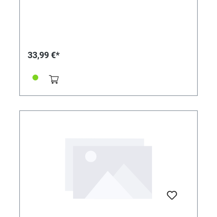
33,99 €*