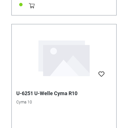
U-6251 U-Welle Cyma R10
Cyma 10