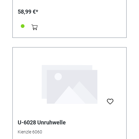
58,99 €*
U-6028 Unruhwelle
Kienzle 6060