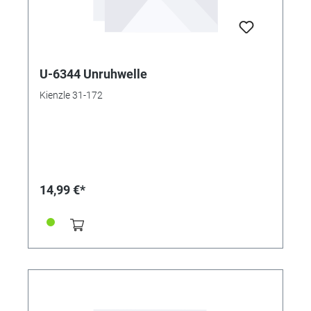
U-6344 Unruhwelle
Kienzle 31-172
14,99 €*