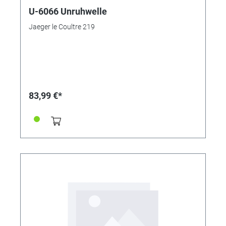
U-6066 Unruhwelle
Jaeger le Coultre 219
83,99 €*