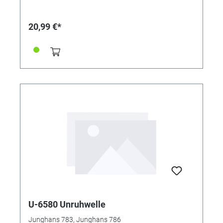
20,99 €*
U-6580 Unruhwelle
Junghans 783, Junghans 786