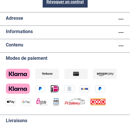
Révoquer un contrat
Adresse
Informations
Contenu
Modes de paiement
Livraisons