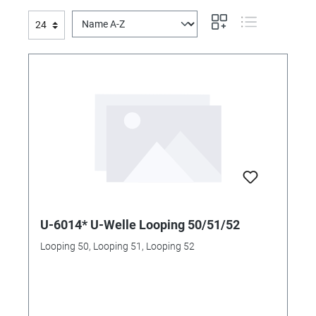
U-6014* U-Welle Looping 50/51/52
Looping 50, Looping 51, Looping 52