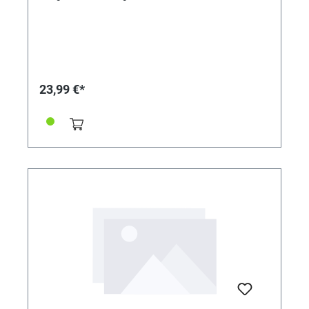
23,99 €*