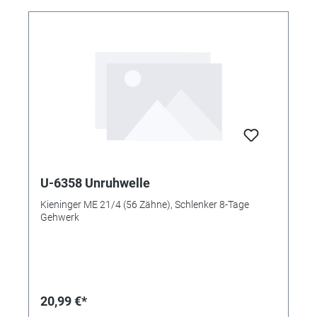
U-6358 Unruhwelle
Kieninger ME 21/4 (56 Zähne), Schlenker 8-Tage
Gehwerk
20,99 €*