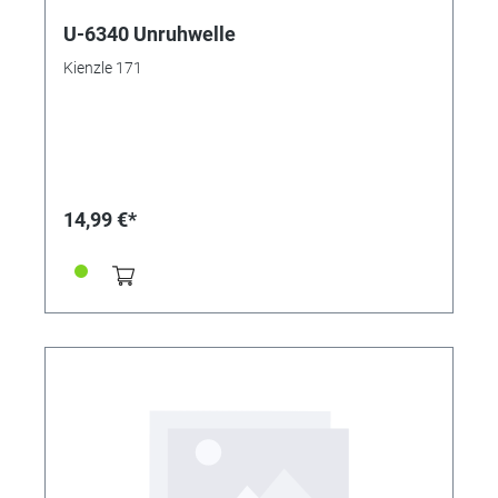
U-6340 Unruhwelle
Kienzle 171
14,99 €*