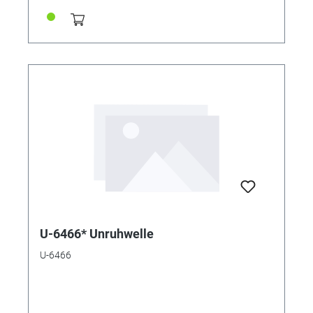
U-6466* Unruhwelle
U-6466