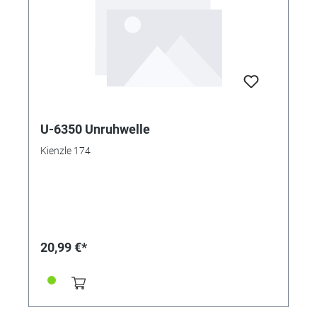
U-6350 Unruhwelle
Kienzle 174
20,99 €*