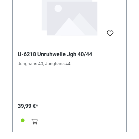
U-6218 Unruhwelle Jgh 40/44
Junghans 40, Junghans 44
39,99 €*