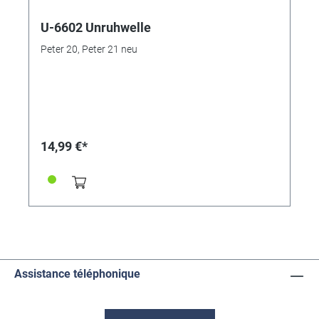
U-6602 Unruhwelle
Peter 20, Peter 21 neu
14,99 €*
Assistance téléphonique