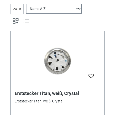
Erststecker Titan, weiß, Crystal
Erststecker Titan, weiß, Crystal