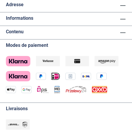
Adresse
Informations
Contenu
Modes de paiement
Livraisons