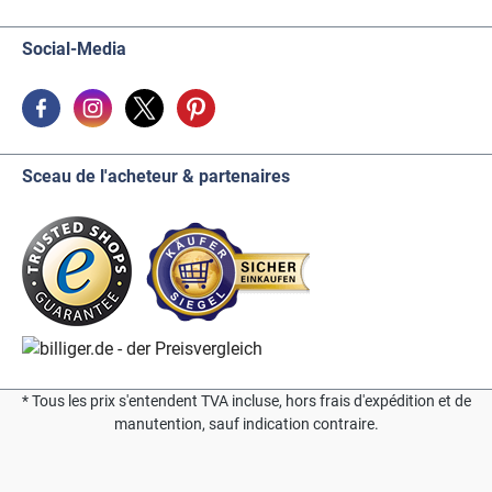
Social-Media
Sceau de l'acheteur & partenaires
* Tous les prix s'entendent TVA incluse, hors frais d'expédition et de
manutention, sauf indication contraire.