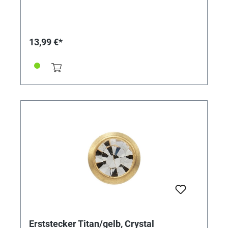
13,99 €*
Erststecker Titan/gelb, Crystal