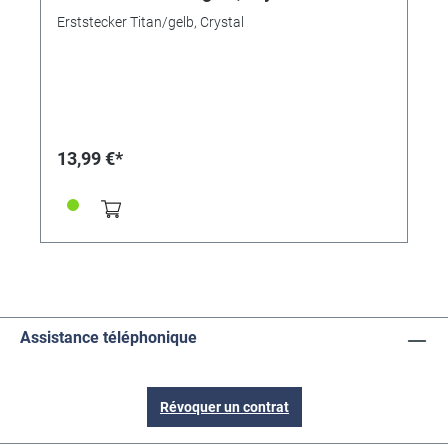
Erststecker Titan/gelb, Crystal
13,99 €*
Assistance téléphonique
Révoquer un contrat