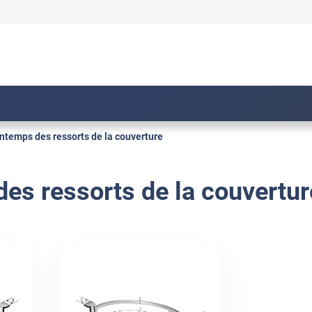
intemps des ressorts de la couverture
es ressorts de la couvertur