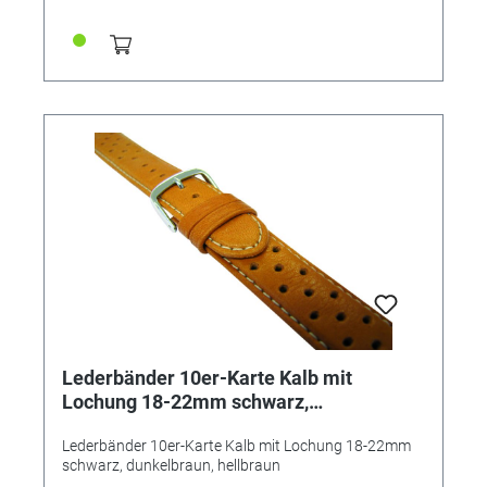
Lederbänder 10er-Karte Kalb mit
Lochung 18-22mm schwarz,
dunkelbraun, hellbraun
Lederbänder 10er-Karte Kalb mit Lochung 18-22mm
schwarz, dunkelbraun, hellbraun