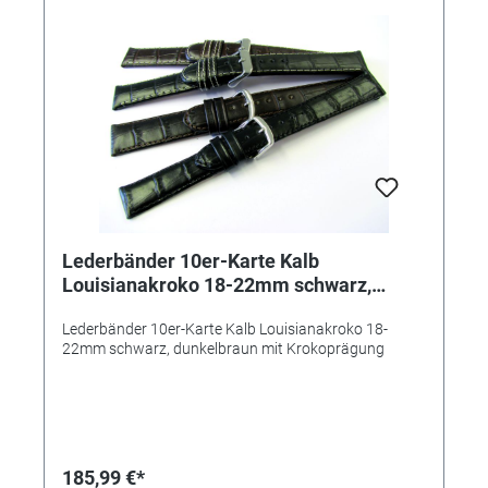
Lederbänder 10er-Karte Kalb
Louisianakroko 18-22mm schwarz,
dunkelbraun mit Krokoprägung
Lederbänder 10er-Karte Kalb Louisianakroko 18-
22mm schwarz, dunkelbraun mit Krokoprägung
185,99 €*