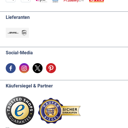
Lieferanten
Social-Media
Käufersiegel & Partner