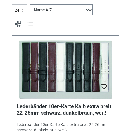
Lederbänder 10er-Karte Kalb extra breit
22-26mm schwarz, dunkelbraun, weiß
Lederbänder 10er-Karte Kalb extra breit 22-26mm
schwarz, dunkelbraun, weiß