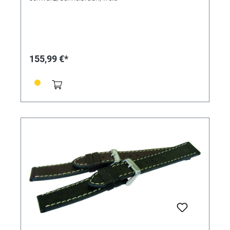
155,99 €*