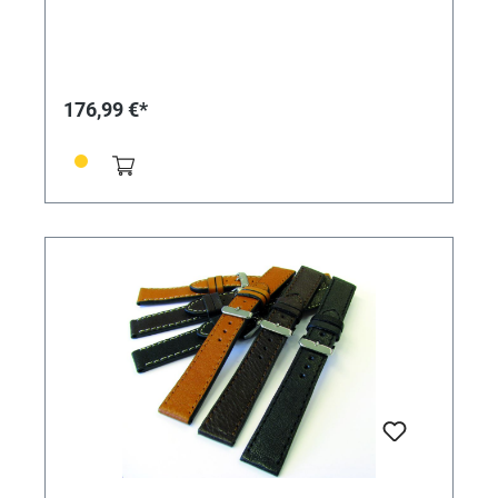
176,99 €*