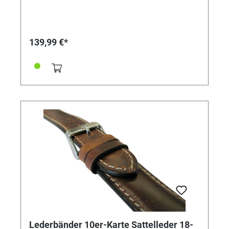
139,99 €*
Lederbänder 10er-Karte Sattelleder 18-