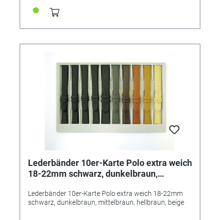
Lederbänder 10er-Karte Polo extra weich
18-22mm schwarz, dunkelbraun,
mittelbraun, hellbraun, beige
Lederbänder 10er-Karte Polo extra weich 18-22mm
schwarz, dunkelbraun, mittelbraun, hellbraun, beige