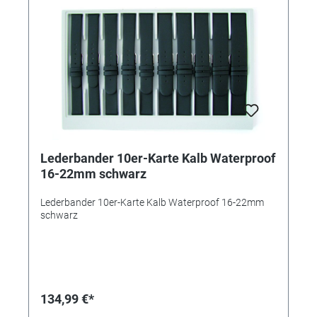
Lederbander 10er-Karte Kalb Waterproof
16-22mm schwarz
Lederbander 10er-Karte Kalb Waterproof 16-22mm
schwarz
134,99 €*