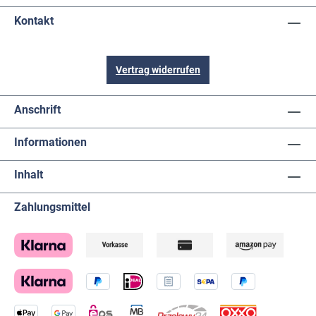
Kontakt
Vertrag widerrufen
Anschrift
Informationen
Inhalt
Zahlungsmittel