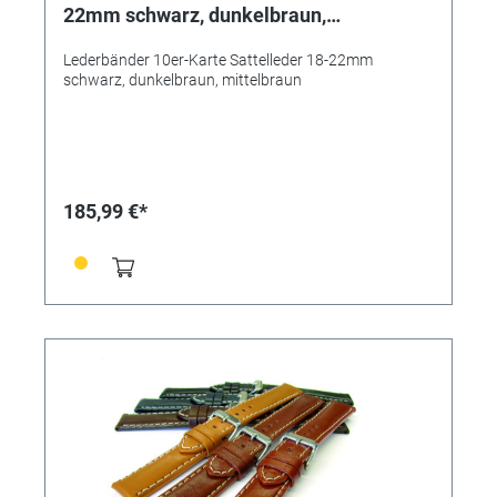
22mm schwarz, dunkelbraun,
mittelbraun
Lederbänder 10er-Karte Sattelleder 18-22mm
schwarz, dunkelbraun, mittelbraun
185,99 €*