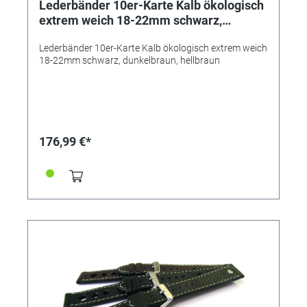
Lederbänder 10er-Karte Kalb ökologisch
extrem weich 18-22mm schwarz,
dunkelbraun, hellbraun
Lederbänder 10er-Karte Kalb ökologisch extrem weich
18-22mm schwarz, dunkelbraun, hellbraun
176,99 €*