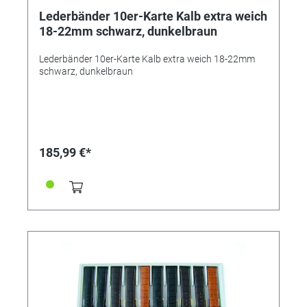
Lederbänder 10er-Karte Kalb extra weich
18-22mm schwarz, dunkelbraun
Lederbänder 10er-Karte Kalb extra weich 18-22mm
schwarz, dunkelbraun
185,99 €*