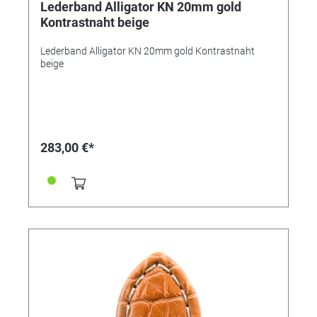
Lederband Alligator KN 20mm gold
Kontrastnaht beige
Lederband Alligator KN 20mm gold Kontrastnaht
beige
283,00 €*