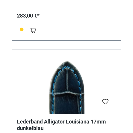
283,00 €*
Lederband Alligator Louisiana 17mm
dunkelblau