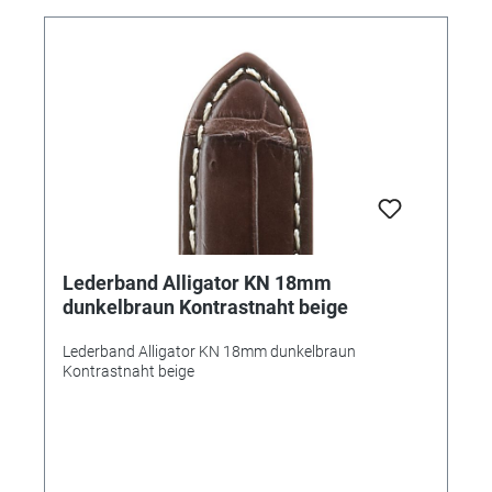
Lederband Alligator KN 18mm
dunkelbraun Kontrastnaht beige
Lederband Alligator KN 18mm dunkelbraun
Kontrastnaht beige