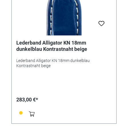
Lederband Alligator KN 18mm
dunkelblau Kontrastnaht beige
Lederband Alligator KN 18mm dunkelblau
Kontrastnaht beige
283,00 €*