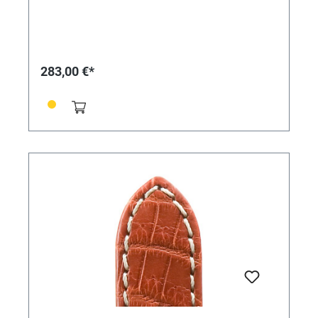
283,00 €*