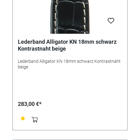
Lederband Alligator KN 18mm schwarz
Kontrastnaht beige
Lederband Alligator KN 18mm schwarz Kontrastnaht
beige
283,00 €*