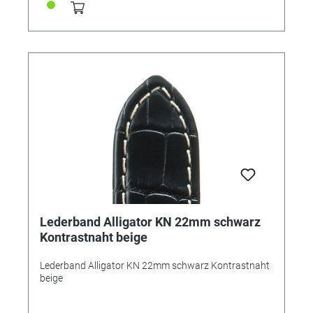
Lederband Alligator KN 22mm schwarz
Kontrastnaht beige
Lederband Alligator KN 22mm schwarz Kontrastnaht
beige