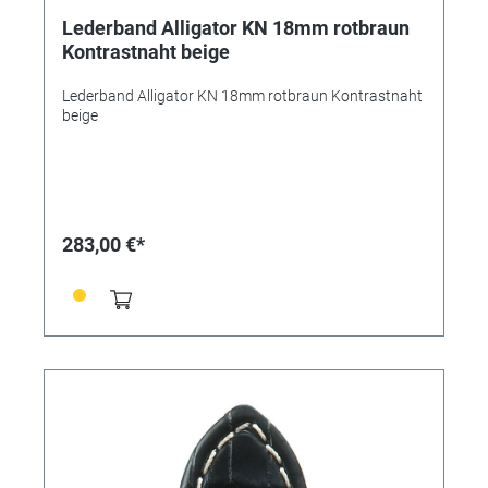
Lederband Alligator KN 18mm rotbraun
Kontrastnaht beige
Lederband Alligator KN 18mm rotbraun Kontrastnaht
beige
283,00 €*