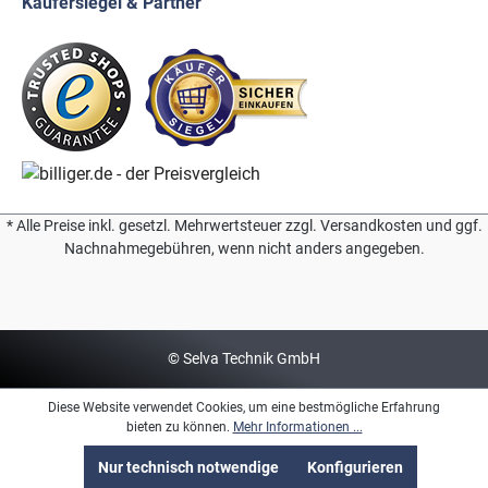
Käufersiegel & Partner
* Alle Preise inkl. gesetzl. Mehrwertsteuer zzgl. Versandkosten und ggf.
Nachnahmegebühren, wenn nicht anders angegeben.
© Selva Technik GmbH
Diese Website verwendet Cookies, um eine bestmögliche Erfahrung
bieten zu können.
Mehr Informationen ...
Nur technisch notwendige
Konfigurieren