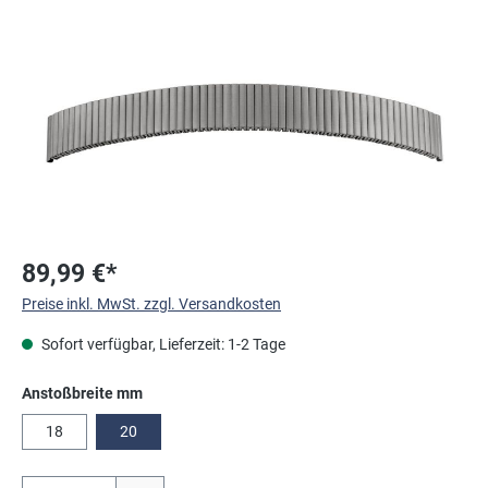
Bildergalerie überspringen
89,99 €*
Preise inkl. MwSt. zzgl. Versandkosten
Sofort verfügbar, Lieferzeit: 1-2 Tage
auswählen
Anstoßbreite mm
18
20