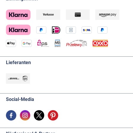
Lieferanten
Social-Media