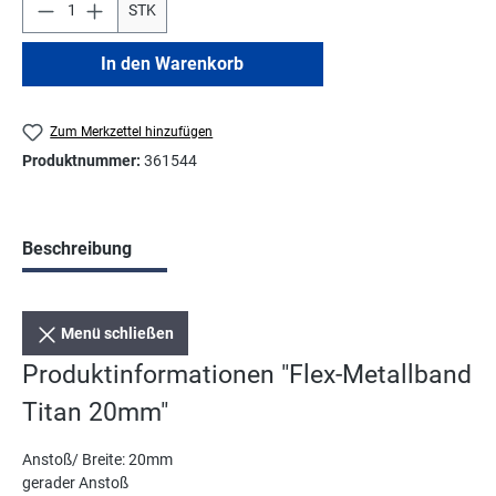
STK
In den Warenkorb
Zum Merkzettel hinzufügen
Produktnummer:
361544
Beschreibung
Menü schließen
Produktinformationen "Flex-Metallband
Titan 20mm"
Anstoß/ Breite: 20mm
gerader Anstoß