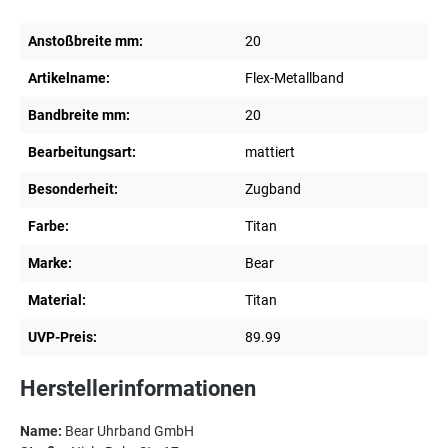
Anstoßbreite mm:
20
Artikelname:
Flex-Metallband
Bandbreite mm:
20
Bearbeitungsart:
mattiert
Besonderheit:
Zugband
Farbe:
Titan
Marke:
Bear
Material:
Titan
UVP-Preis:
89.99
Herstellerinformationen
Name:
Bear Uhrband GmbH