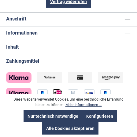
Vertrag widerrufen
Anschrift
Informationen
Inhalt
Zahlungsmittel
Diese Website verwendet Cookies, um eine bestmögliche Erfahrung
bieten zu können.
Mehr Informationen ...
Nur technisch notwendige
Konfigurieren
Lieferanten
Alle Cookies akzeptieren