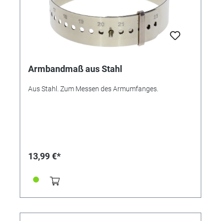
Armbandmaß aus Stahl
Aus Stahl. Zum Messen des Armumfanges.
13,99 €*