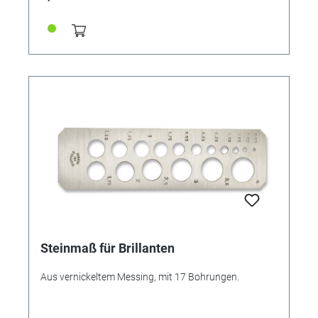
Steinmaß für Brillanten
Aus vernickeltem Messing, mit 17 Bohrungen.