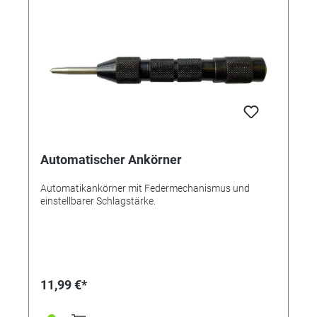
Automatischer Ankörner
Automatikankörner mit Federmechanismus und
einstellbarer Schlagstärke.
11,99 €*