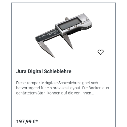
Jura Digital Schieblehre
Diese kompakte digitale Schieblehre eignet sich
hervorragend für ein präzises Layout. Die Backen aus
gehärtetem Stahl können auf die von Ihnen
gewünschten Punkte platziert werden.
197,99 €*