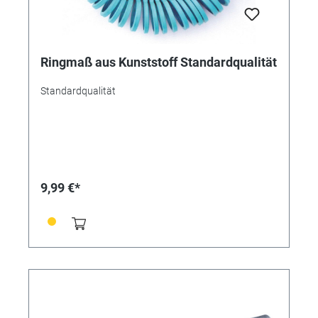
Ringmaß aus Kunststoff Standardqualität
Standardqualität
9,99 €*