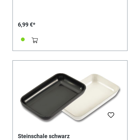
6,99 €*
Steinschale schwarz