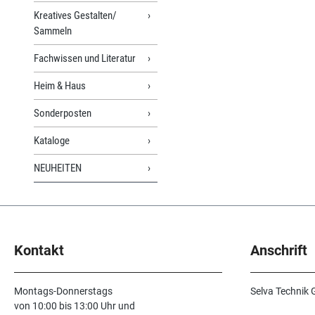
Kreatives Gestalten/
Sammeln
Fachwissen und Literatur
Heim & Haus
Sonderposten
Kataloge
NEUHEITEN
Kontakt
Anschrift
Montags-Donnerstags
Selva Technik
von 10:00 bis 13:00 Uhr und