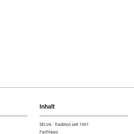
Inhalt
SELVA - Tradition seit 1961
Fachtipps