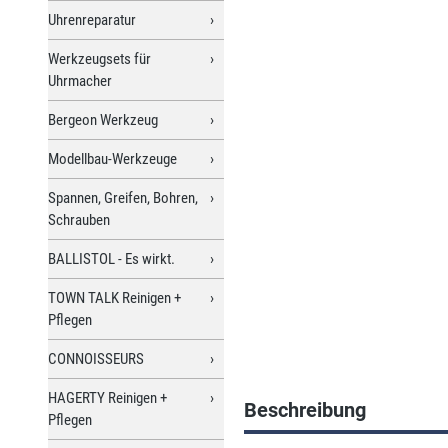
Uhrenreparatur
Werkzeugsets für
Uhrmacher
Bergeon Werkzeug
Modellbau-Werkzeuge
Spannen, Greifen, Bohren,
Schrauben
BALLISTOL - Es wirkt.
TOWN TALK Reinigen +
Pflegen
CONNOISSEURS
HAGERTY Reinigen +
Beschreibung
Pflegen