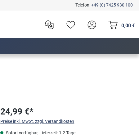
Telefon:
+49 (0) 7425 930 100
0,00 €
24,99 €*
Preise inkl. MwSt. zzgl. Versandkosten
Sofort verfügbar, Lieferzeit: 1-2 Tage