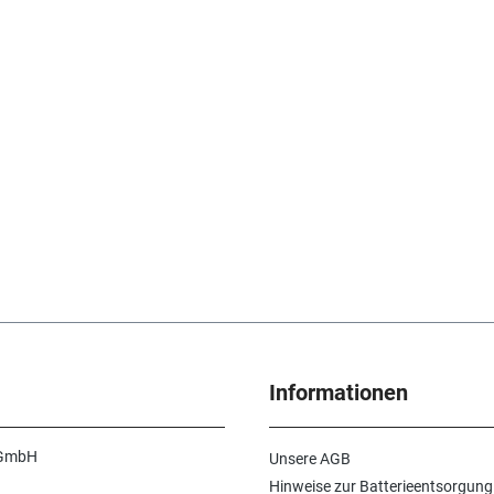
Informationen
 GmbH
Unsere AGB
Hinweise zur Batterieentsorgung