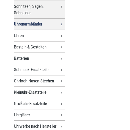
Schnitzen, Sägen,
Schneiden
Uhrenarmbänder
Uhren
Basteln & Gestalten
Batterien
Schmuck-Ersatzteile
Ohrloch-Nasen-Stechen
Kleinuhr-Ersatzteile
Großuhr-Ersatzteile
Uhrgläser
Uhrwerke nach Hersteller