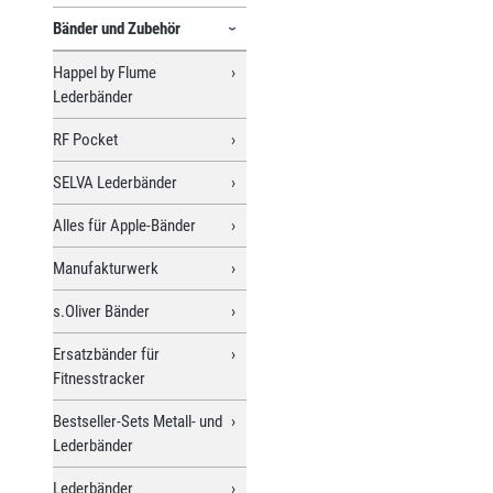
Bänder und Zubehör
Happel by Flume
Lederbänder
RF Pocket
SELVA Lederbänder
Alles für Apple-Bänder
Manufakturwerk
s.Oliver Bänder
Ersatzbänder für
Fitnesstracker
Bestseller-Sets Metall- und
Lederbänder
Lederbänder