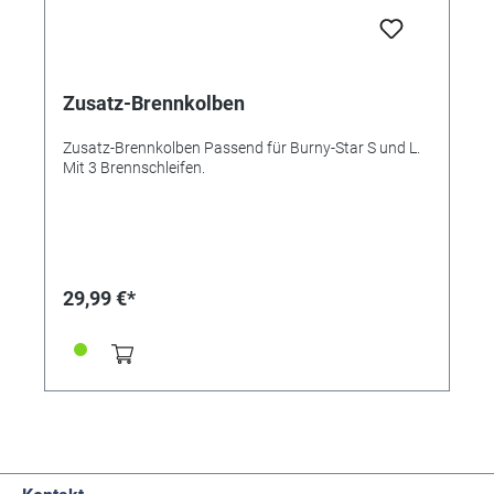
Zusatz-Brennkolben
Zusatz-Brennkolben Passend für Burny-Star S und L.
Mit 3 Brennschleifen.
29,99 €*