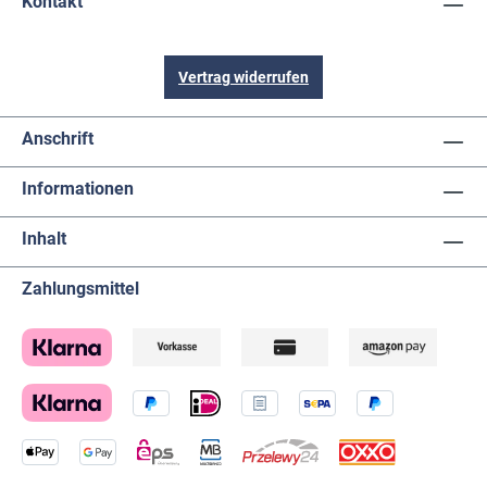
Kontakt
Vertrag widerrufen
Anschrift
Informationen
Inhalt
Zahlungsmittel