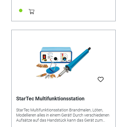
StarTec Multifunktionsstation
StarTec Multifunktionsstation Brandmalen, Löten,
Modellieren alles in einem Gerät! Durch verschiedenen
Aufsätze auf das Handstück kann das Gerät zum
Brandmalen in verschiedenen Strichstärken, zum