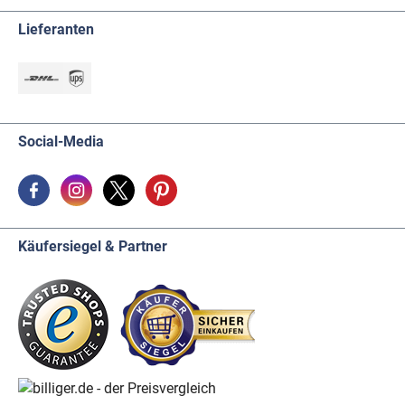
Lieferanten
Social-Media
Käufersiegel & Partner