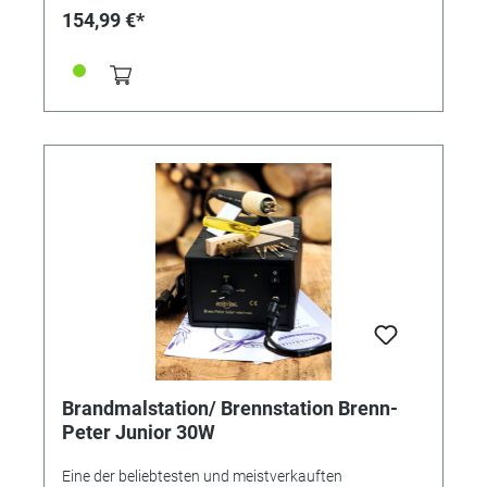
154,99 €*
Brandmalstation/ Brennstation Brenn-
Peter Junior 30W
Eine der beliebtesten und meistverkauften