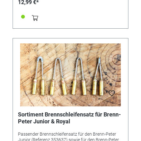
12,99 €*
Sortiment Brennschleifensatz für Brenn-
Peter Junior & Royal
Passender Brennschleifensatz für den Brenn-Peter
Junior (Referenz 353637) sowie für den Brenn-Peter