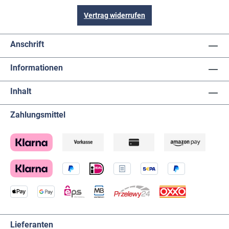
Vertrag widerrufen
Anschrift
Informationen
Inhalt
Zahlungsmittel
Lieferanten