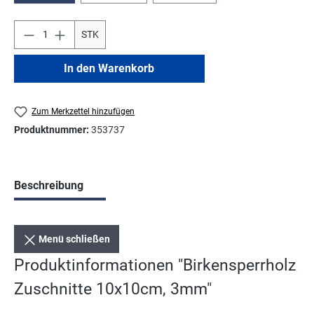
STK
In den Warenkorb
Zum Merkzettel hinzufügen
Produktnummer:
353737
Beschreibung
Menü schließen
Produktinformationen "Birkensperrholz
Zuschnitte 10x10cm, 3mm"