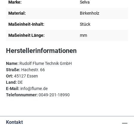
Marke:
Selva
Material:
Birkenholz
Maßeinheit-Inhalt:
Stück
Maßeinheit Länge:
mm
Herstellerinformationen
Name:
Rudolf Flume Technik GmbH
Straße:
Hachestr. 66
Ort:
45127 Essen
Land:
DE
E-Mail:
info@flume.de
Telefonnummer:
0049-201-18990
Kontakt