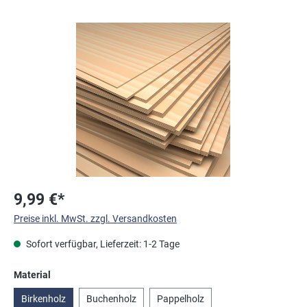
Bildergalerie überspringen
9,99 €*
Preise inkl. MwSt. zzgl. Versandkosten
Sofort verfügbar, Lieferzeit: 1-2 Tage
auswählen
Material
Birkenholz
Buchenholz
Pappelholz