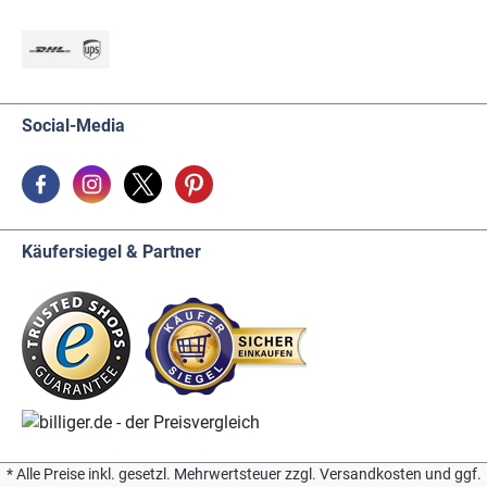
Social-Media
Käufersiegel & Partner
* Alle Preise inkl. gesetzl. Mehrwertsteuer zzgl. Versandkosten und ggf.