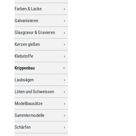
Farben & Lacke
Galvanisieren
Glasgravur & Gravieren
Kerzen gießen
Klebstoffe
Krippenbau
Laubsägen
Löten und Schweissen
Modellbausätze
Sammlermodelle
Schärfen