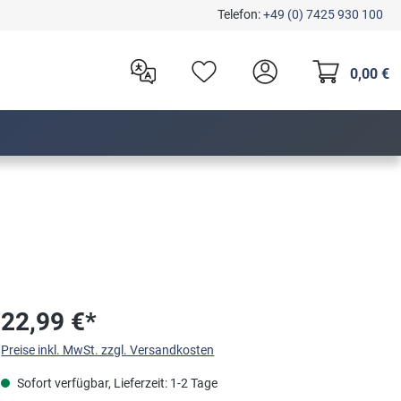
Telefon:
+49 (0) 7425 930 100
0,00 €
22,99 €*
Preise inkl. MwSt. zzgl. Versandkosten
Sofort verfügbar, Lieferzeit: 1-2 Tage