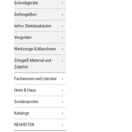
Schreibgeräte
Seifengießen
teifoc Steinbaukästen
Vergolden
Werkzeuge & Maschinen
Zinngieß-Material und -
Zubehör
Fachwissen und Literatur
Heim & Haus
Sonderposten
Kataloge
NEUHEITEN