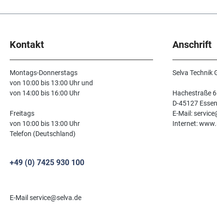
Kontakt
Anschrift
Montags-Donnerstags
Selva Technik
von 10:00 bis 13:00 Uhr und
von 14:00 bis 16:00 Uhr
Hachestraße 6
D-45127 Esse
Freitags
E-Mail: servic
von 10:00 bis 13:00 Uhr
Internet: www.
Telefon (Deutschland)
+49 (0) 7425 930 100
E-Mail service@selva.de