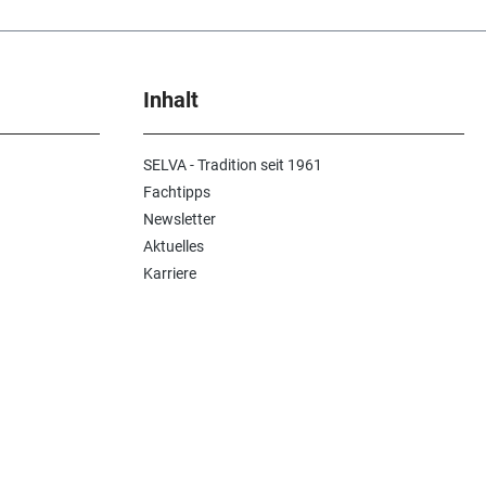
Inhalt
SELVA - Tradition seit 1961
Fachtipps
Newsletter
Aktuelles
Karriere