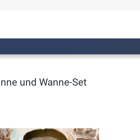
anne und Wanne-Set