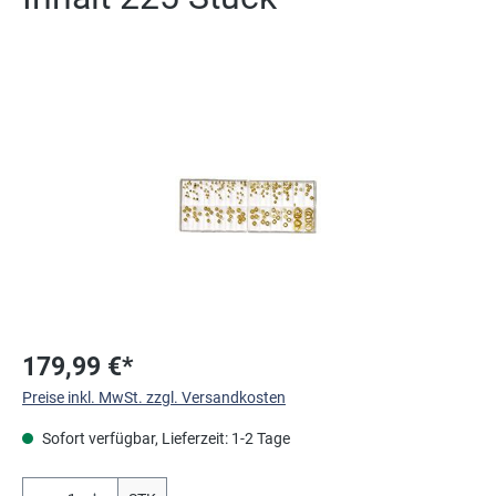
Bildergalerie überspringen
179,99 €*
Preise inkl. MwSt. zzgl. Versandkosten
Sofort verfügbar, Lieferzeit: 1-2 Tage