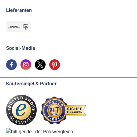
Lieferanten
Social-Media
Käufersiegel & Partner