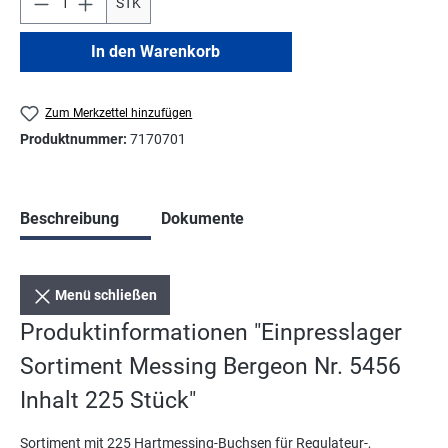
STK
In den Warenkorb
Zum Merkzettel hinzufügen
Produktnummer:
7170701
Beschreibung
Dokumente
Menü schließen
Produktinformationen "Einpresslager
Sortiment Messing Bergeon Nr. 5456
Inhalt 225 Stück"
Sortiment mit 225 Hartmessing-Buchsen für Regulateur-,