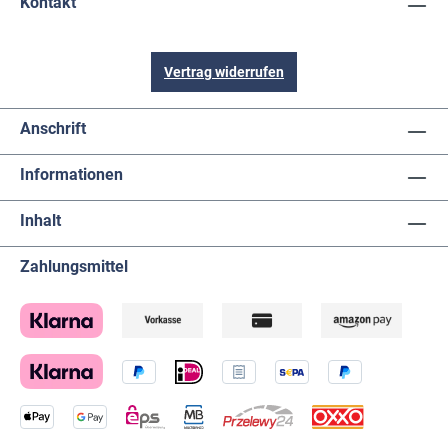
Kontakt
Vertrag widerrufen
Anschrift
Informationen
Inhalt
Zahlungsmittel