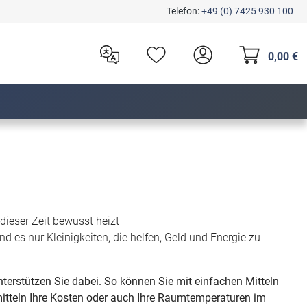
Telefon:
+49 (0) 7425 930 100
0,00 €
dieser Zeit bewusst heizt
nd es nur Kleinigkeiten, die helfen, Geld und Energie zu
nterstützen Sie dabei. So können Sie mit einfachen Mitteln
mitteln Ihre Kosten oder auch Ihre Raumtemperaturen im