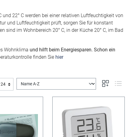
 22° C werden bei einer relativen Luftfeuchtigkeit von
und Luftfeuchtigkeit prüft, sorgen Sie für konstant
 sind im Wohnbereich 20° C, in der Küche 20° C, im Bad
ndes Wohnklima
und hilft beim Energiesparen. Schon ein
eraturkontrolle finden Sie
hier