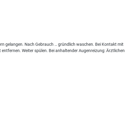
ern gelangen. Nach Gebrauch … gründlich waschen. Bei Kontakt mit
entfernen. Weiter spülen. Bei anhaltender Augenreizung: Ärztlichen