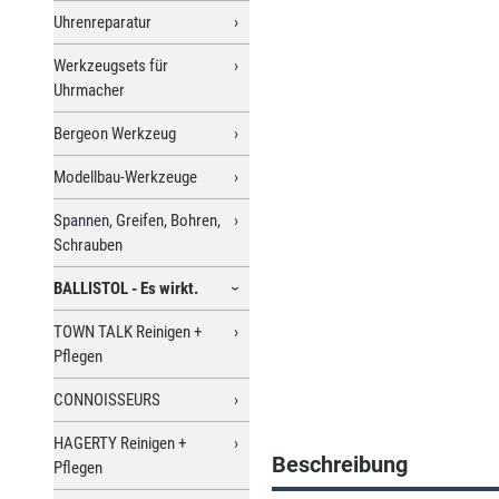
Uhrenreparatur
Werkzeugsets für
Uhrmacher
Bergeon Werkzeug
Modellbau-Werkzeuge
Spannen, Greifen, Bohren,
Schrauben
BALLISTOL - Es wirkt.
TOWN TALK Reinigen +
Pflegen
CONNOISSEURS
HAGERTY Reinigen +
Beschreibung
Pflegen