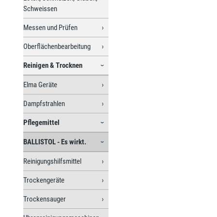
Schweissen
Messen und Prüfen
Oberflächenbearbeitung
Reinigen & Trocknen
Elma Geräte
Dampfstrahlen
Pflegemittel
BALLISTOL - Es wirkt.
Reinigungshilfsmittel
Trockengeräte
Trockensauger