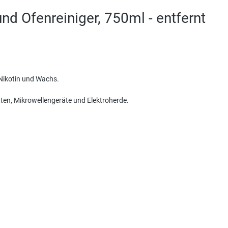
 Ofenreiniger, 750ml - entfernt
 Nikotin und Wachs.
ten, Mikrowellengeräte und Elektroherde.