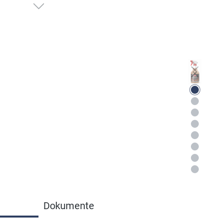
Dokumente