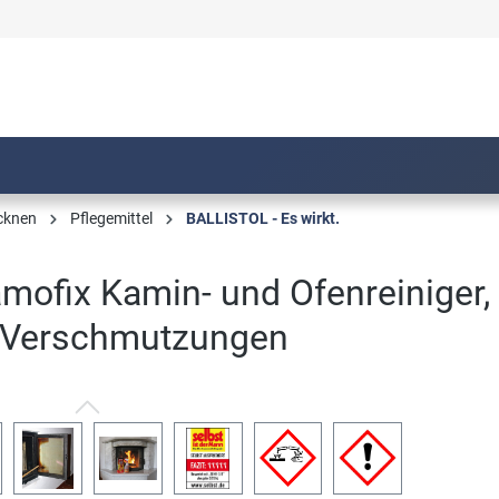
ocknen
Pflegemittel
BALLISTOL - Es wirkt.
ofix Kamin- und Ofenreiniger, 
e Verschmutzungen