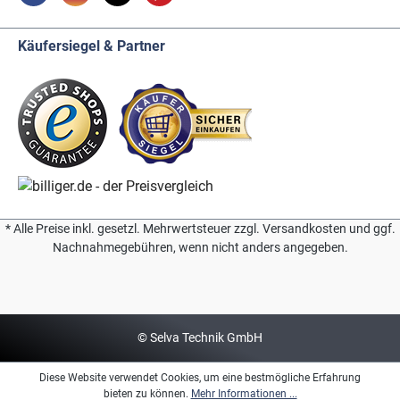
Käufersiegel & Partner
* Alle Preise inkl. gesetzl. Mehrwertsteuer zzgl. Versandkosten und ggf.
Nachnahmegebühren, wenn nicht anders angegeben.
© Selva Technik GmbH
Diese Website verwendet Cookies, um eine bestmögliche Erfahrung
bieten zu können.
Mehr Informationen ...