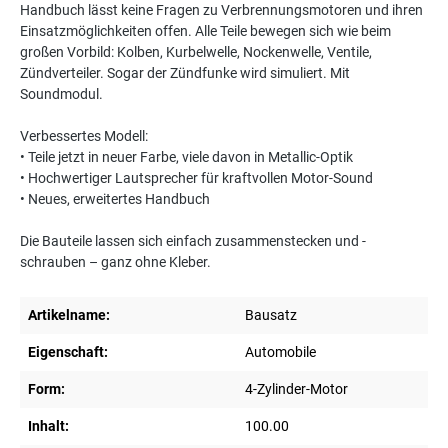
Handbuch lässt keine Fragen zu Verbrennungsmotoren und ihren
Einsatzmöglichkeiten offen. Alle Teile bewegen sich wie beim
großen Vorbild: Kolben, Kurbelwelle, Nockenwelle, Ventile,
Zündverteiler. Sogar der Zündfunke wird simuliert. Mit
Soundmodul.
Verbessertes Modell:
• Teile jetzt in neuer Farbe, viele davon in Metallic-Optik
• Hochwertiger Lautsprecher für kraftvollen Motor-Sound
• Neues, erweitertes Handbuch
Die Bauteile lassen sich einfach zusammenstecken und -
schrauben – ganz ohne Kleber.
Artikelname:
Bausatz
Eigenschaft:
Automobile
Form:
4-Zylinder-Motor
Inhalt:
100.00