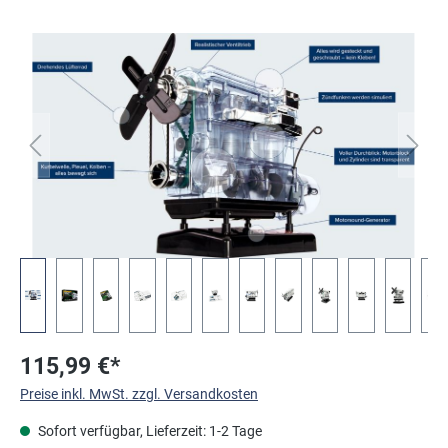
Bildergalerie überspringen
115,99 €*
Preise inkl. MwSt. zzgl. Versandkosten
Sofort verfügbar, Lieferzeit: 1-2 Tage