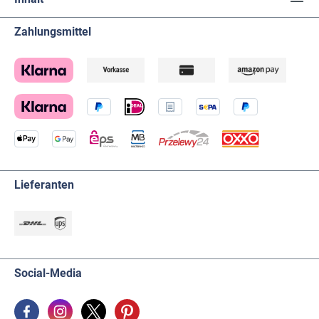
Zahlungsmittel
Lieferanten
Social-Media