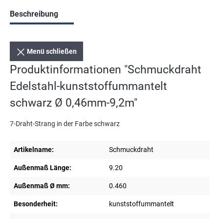
Beschreibung
Menü schließen
Produktinformationen "Schmuckdraht
Edelstahl-kunststoffummantelt
schwarz Ø 0,46mm-9,2m"
7-Draht-Strang in der Farbe schwarz
Artikelname:
Schmuckdraht
Außenmaß Länge:
9.20
Außenmaß Ø mm:
0.460
Besonderheit:
kunststoffummantelt