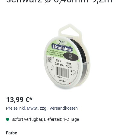
Bildergalerie überspringen
13,99 €*
Preise inkl. MwSt. zzgl. Versandkosten
Sofort verfügbar, Lieferzeit: 1-2 Tage
auswählen
Farbe