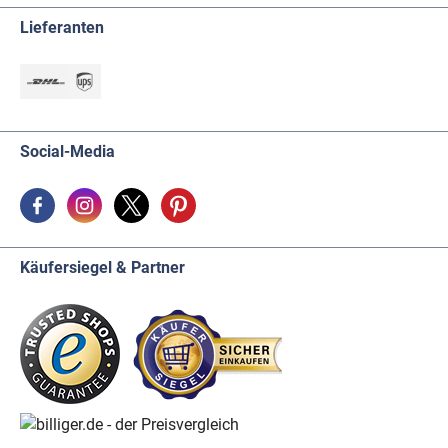
Lieferanten
Social-Media
Käufersiegel & Partner