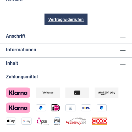
Vertrag widerrufen
Anschrift
Informationen
Inhalt
Zahlungsmittel