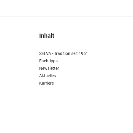
Inhalt
SELVA - Tradition seit 1961
Fachtipps
Newsletter
Aktuelles
Karriere