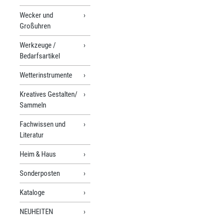
Wecker und
Großuhren
Werkzeuge /
Bedarfsartikel
Wetterinstrumente
Kreatives Gestalten/
Sammeln
Fachwissen und
Literatur
Heim & Haus
Sonderposten
Kataloge
NEUHEITEN