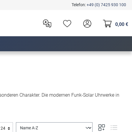
Telefon:
+49 (0) 7425 930 100
0,00 €
esonderen Charakter. Die modernen Funk-Solar Uhrwerke in
.