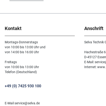
Kontakt
Anschrift
Montags-Donnerstags
Selva Technik
von 10:00 bis 13:00 Uhr und
von 14:00 bis 16:00 Uhr
Hachestraße 6
D-45127 Esse
Freitags
E-Mail: servic
von 10:00 bis 13:00 Uhr
Internet: www.
Telefon (Deutschland)
+49 (0) 7425 930 100
E-Mail service@selva.de