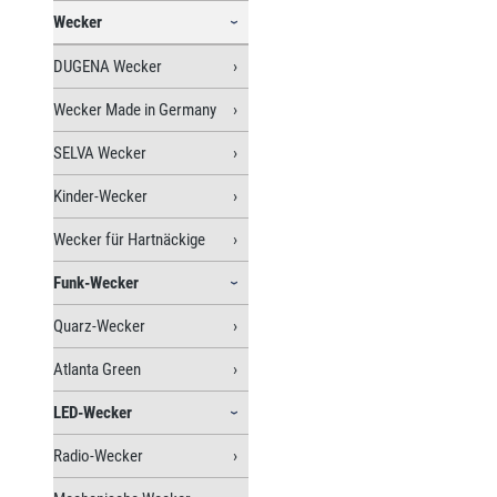
Wecker
DUGENA Wecker
Wecker Made in Germany
SELVA Wecker
Kinder-Wecker
Wecker für Hartnäckige
Funk-Wecker
Quarz-Wecker
Atlanta Green
LED-Wecker
Radio-Wecker