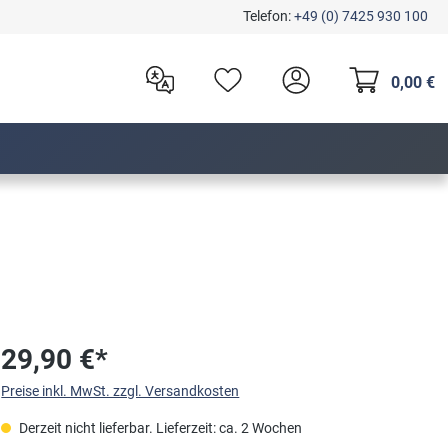
Telefon:
+49 (0) 7425 930 100
0,00 €
29,90 €*
Preise inkl. MwSt. zzgl. Versandkosten
Derzeit nicht lieferbar. Lieferzeit: ca. 2 Wochen