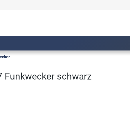
ecker
/7 Funkwecker schwarz