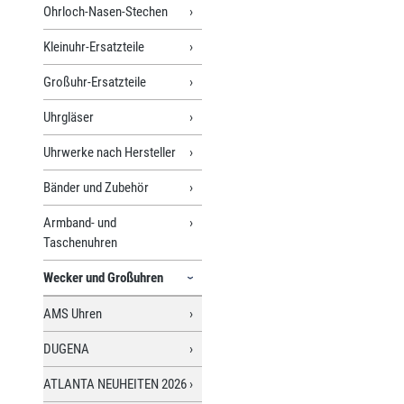
Ohrloch-Nasen-Stechen
Kleinuhr-Ersatzteile
Großuhr-Ersatzteile
Uhrgläser
Uhrwerke nach Hersteller
Bänder und Zubehör
Armband- und
Taschenuhren
Wecker und Großuhren
AMS Uhren
DUGENA
ATLANTA NEUHEITEN 2026