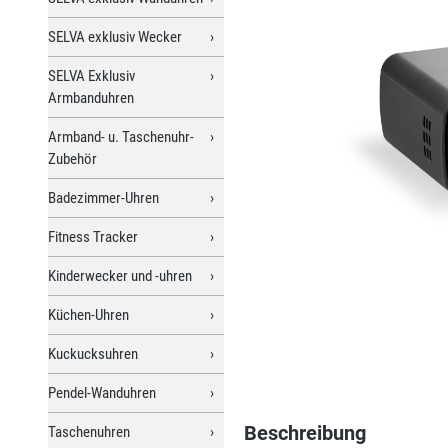
SELVA exklusiv Wecker
SELVA Exklusiv
Armbanduhren
Armband- u. Taschenuhr-
Zubehör
Badezimmer-Uhren
Fitness Tracker
Kinderwecker und -uhren
Küchen-Uhren
Kuckucksuhren
Pendel-Wanduhren
Beschreibung
Taschenuhren