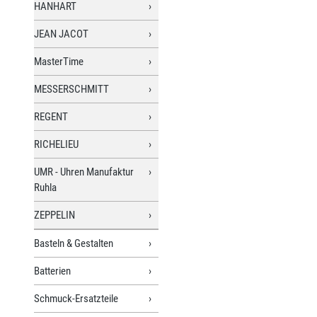
HANHART
JEAN JACOT
MasterTime
MESSERSCHMITT
REGENT
RICHELIEU
UMR - Uhren Manufaktur
Ruhla
ZEPPELIN
Basteln & Gestalten
Batterien
Schmuck-Ersatzteile