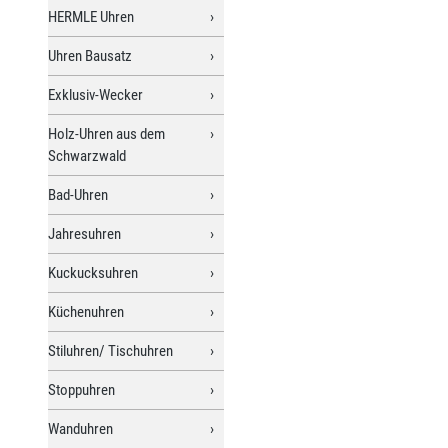
HERMLE Uhren
Uhren Bausatz
Exklusiv-Wecker
Holz-Uhren aus dem
Schwarzwald
Bad-Uhren
Jahresuhren
Kuckucksuhren
Küchenuhren
Stiluhren/ Tischuhren
Stoppuhren
Wanduhren