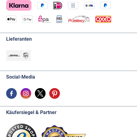
Lieferanten
Social-Media
Käufersiegel & Partner