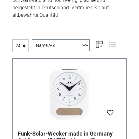
Schwarzwald sind hochwertig, präzise und
hergestellt in Deutschland. Vertrauen Sie auf
altbewährte Qualität!
Funk-Solar-Wecker made in Germany