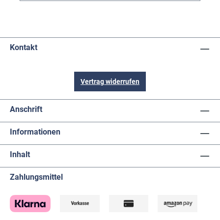
Kontakt
Vertrag widerrufen
Anschrift
Informationen
Inhalt
Zahlungsmittel