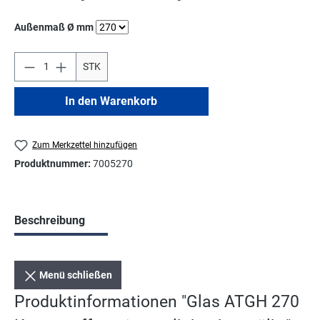
auswählen
Außenmaß Ø mm
STK
In den Warenkorb
Zum Merkzettel hinzufügen
Produktnummer:
7005270
Beschreibung
Menü schließen
Produktinformationen "Glas ATGH 270