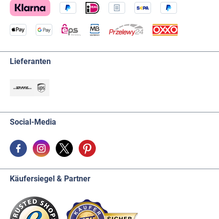
Lieferanten
Social-Media
Käufersiegel & Partner