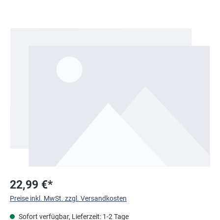
Bildergalerie überspringen
22,99 €*
Preise inkl. MwSt. zzgl. Versandkosten
Sofort verfügbar, Lieferzeit: 1-2 Tage