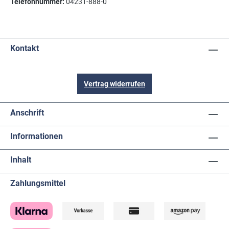
Telefonnummer:
04231-888-0
Kontakt
Vertrag widerrufen
Anschrift
Informationen
Inhalt
Zahlungsmittel